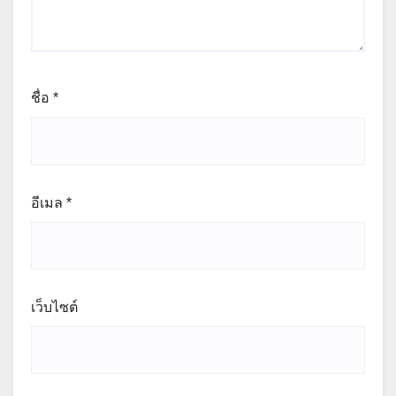
ชื่อ
*
อีเมล
*
เว็บไซต์