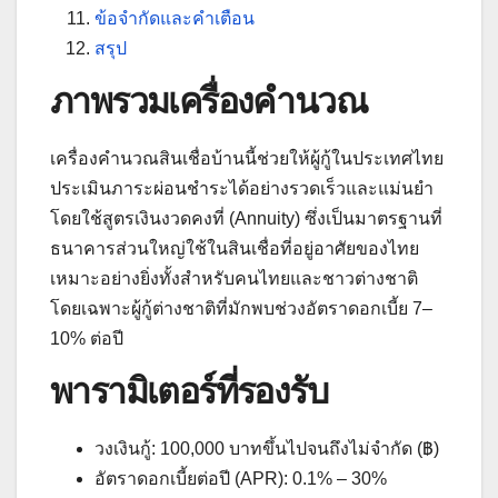
ข้อจำกัดและคำเตือน
สรุป
ภาพรวมเครื่องคำนวณ
เครื่องคำนวณสินเชื่อบ้านนี้ช่วยให้ผู้กู้ในประเทศไทย
ประเมินภาระผ่อนชำระได้อย่างรวดเร็วและแม่นยำ
โดยใช้สูตรเงินงวดคงที่ (Annuity) ซึ่งเป็นมาตรฐานที่
ธนาคารส่วนใหญ่ใช้ในสินเชื่อที่อยู่อาศัยของไทย
เหมาะอย่างยิ่งทั้งสำหรับคนไทยและชาวต่างชาติ
โดยเฉพาะผู้กู้ต่างชาติที่มักพบช่วงอัตราดอกเบี้ย 7–
10% ต่อปี
พารามิเตอร์ที่รองรับ
วงเงินกู้: 100,000 บาทขึ้นไปจนถึงไม่จำกัด (฿)
อัตราดอกเบี้ยต่อปี (APR): 0.1% – 30%