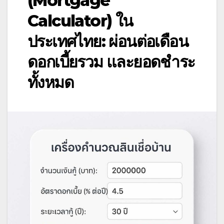
(Mortgage
Calculator) ใน
ประเทศไทย: ผ่อนต่อเดือน
ดอกเบี้ยรวม และยอดชำระ
ทั้งหมด