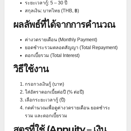
ระยะเวลากู้: 5 – 30 ปี
สกุลเงิน: บาทไทย (THB, ฿)
ผลลัพธ์ที่ได้จากการคำนวณ
ค่างวดรายเดือน (Monthly Payment)
ยอดชำระรวมตลอดสัญญา (Total Repayment)
ดอกเบี้ยรวม (Total Interest)
วิธีใช้งาน
กรอกวงเงินกู้ (บาท)
ใส่อัตราดอกเบี้ยต่อปี (% ต่อปี)
เลือกระยะเวลากู้ (ปี)
กดคำนวณเพื่อดูค่างวดรายเดือน ยอดชำระ
รวม และดอกเบี้ยรวม
สูตรที่ใช้ (Annuity – เงิน