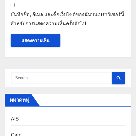
บันทึกชื่อ, อีเมล และชื่อเว็บไซต์ของฉันบนเบราว์เซอร์นี้
สำหรับการแสดงความเห็นครั้งถัดไป
หมวดหมู่
AIS
Calc