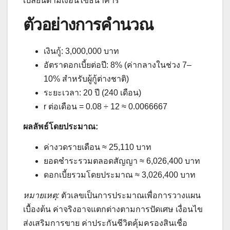
เปลี่ยนตามเงื่อนไขธนาคาร
ตัวอย่างการคำนวณ
เงินกู้: 3,000,000 บาท
อัตราดอกเบี้ยต่อปี: 8% (ค่ากลางในช่วง 7–
10% สำหรับผู้กู้ต่างชาติ)
ระยะเวลา: 20 ปี (240 เดือน)
r ต่อเดือน = 0.08 ÷ 12 ≈ 0.0066667
ผลลัพธ์โดยประมาณ:
ค่างวดรายเดือน ≈ 25,110 บาท
ยอดชำระรวมตลอดสัญญา ≈ 6,026,400 บาท
ดอกเบี้ยรวมโดยประมาณ ≈ 3,026,400 บาท
หมายเหตุ:
ตัวเลขเป็นการประมาณเพื่อการวางแผน
เบื้องต้น ค่าจริงอาจแตกต่างตามการปัดเศษ เงื่อนไข
ส่งเสริมการขาย ค่าประกันชีวิตคุ้มครองสินเชื่อ