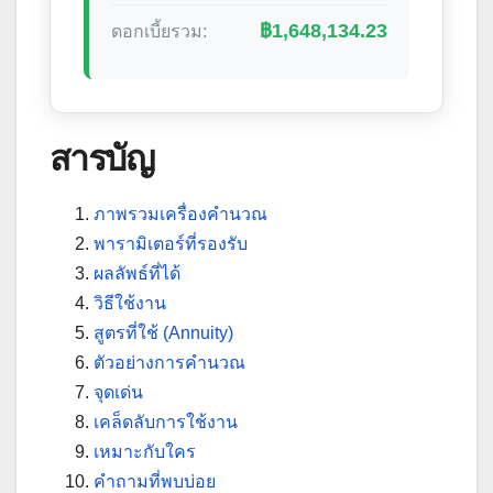
฿1,648,134.23
ดอกเบี้ยรวม:
สารบัญ
ภาพรวมเครื่องคำนวณ
พารามิเตอร์ที่รองรับ
ผลลัพธ์ที่ได้
วิธีใช้งาน
สูตรที่ใช้ (Annuity)
ตัวอย่างการคำนวณ
จุดเด่น
เคล็ดลับการใช้งาน
เหมาะกับใคร
คำถามที่พบบ่อย