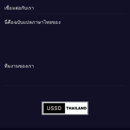
เชื่อมต่อกับเรา
นี่คือฉบับแปลภาษาไทยของ
ทีมงานของเรา