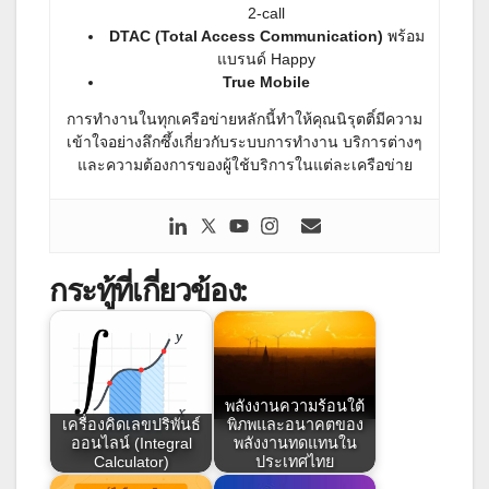
2-call
DTAC (Total Access Communication)
พร้อม
แบรนด์ Happy
True Mobile
การทำงานในทุกเครือข่ายหลักนี้ทำให้คุณนิรุตติ์มีความ
เข้าใจอย่างลึกซึ้งเกี่ยวกับระบบการทำงาน บริการต่างๆ
และความต้องการของผู้ใช้บริการในแต่ละเครือข่าย
กระทู้ที่เกี่ยวข้อง:
พลังงานความร้อนใต้
เครื่องคิดเลขปริพันธ์
พิภพและอนาคตของ
ออนไลน์ (Integral
พลังงานทดแทนใน
Calculator)
ประเทศไทย