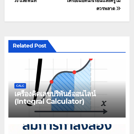
วง และพื้นที่
เครื่องมือที่นักเรียนและครูไม่
ควรพลาด
Related Post
CALC
เครื่องคิดเลขปริพันธ์ออนไลน์
(Integral Calculator)