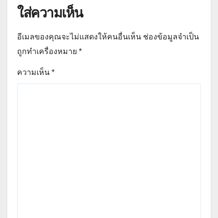
ใส่ความเห็น
อีเมลของคุณจะไม่แสดงให้คนอื่นเห็น
ช่องข้อมูลจำเป็น
ถูกทำเครื่องหมาย
*
ความเห็น
*