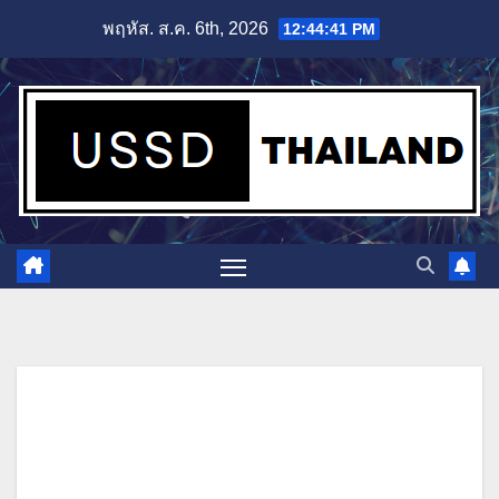
Skip
พฤหัส. ส.ค. 6th, 2026
12:44:42 PM
to
content