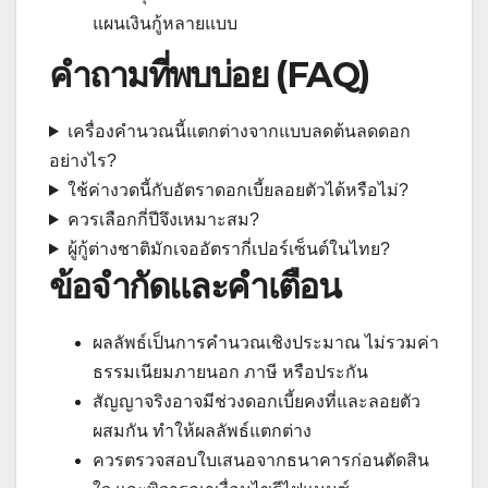
แผนเงินกู้หลายแบบ
คำถามที่พบบ่อย (FAQ)
เครื่องคำนวณนี้แตกต่างจากแบบลดต้นลดดอก
อย่างไร?
ใช้ค่างวดนี้กับอัตราดอกเบี้ยลอยตัวได้หรือไม่?
ควรเลือกกี่ปีจึงเหมาะสม?
ผู้กู้ต่างชาติมักเจออัตรากี่เปอร์เซ็นต์ในไทย?
ข้อจำกัดและคำเตือน
ผลลัพธ์เป็นการคำนวณเชิงประมาณ ไม่รวมค่า
ธรรมเนียมภายนอก ภาษี หรือประกัน
สัญญาจริงอาจมีช่วงดอกเบี้ยคงที่และลอยตัว
ผสมกัน ทำให้ผลลัพธ์แตกต่าง
ควรตรวจสอบใบเสนอจากธนาคารก่อนตัดสิน