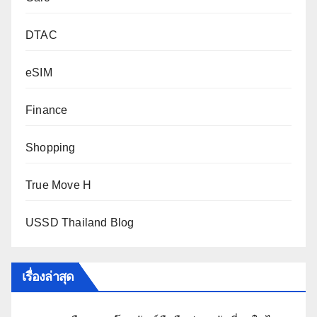
DTAC
eSIM
Finance
Shopping
True Move H
USSD Thailand Blog
เรื่องล่าสุด