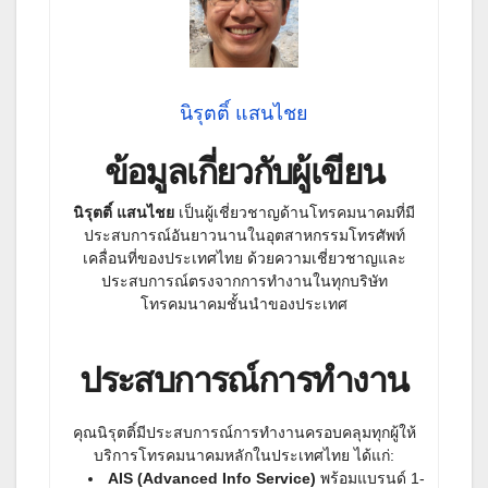
นิรุตติ์ แสนไชย
ข้อมูลเกี่ยวกับผู้เขียน
นิรุตติ์ แสนไชย
เป็นผู้เชี่ยวชาญด้านโทรคมนาคมที่มี
ประสบการณ์อันยาวนานในอุตสาหกรรมโทรศัพท์
เคลื่อนที่ของประเทศไทย ด้วยความเชี่ยวชาญและ
ประสบการณ์ตรงจากการทำงานในทุกบริษัท
โทรคมนาคมชั้นนำของประเทศ
ประสบการณ์การทำงาน
คุณนิรุตติ์มีประสบการณ์การทำงานครอบคลุมทุกผู้ให้
บริการโทรคมนาคมหลักในประเทศไทย ได้แก่:
AIS (Advanced Info Service)
พร้อมแบรนด์ 1-