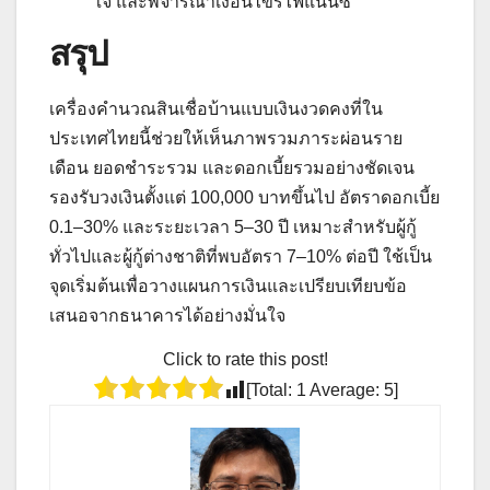
ใจ และพิจารณาเงื่อนไขรีไฟแนนซ์
สรุป
เครื่องคำนวณสินเชื่อบ้านแบบเงินงวดคงที่ใน
ประเทศไทยนี้ช่วยให้เห็นภาพรวมภาระผ่อนราย
เดือน ยอดชำระรวม และดอกเบี้ยรวมอย่างชัดเจน
รองรับวงเงินตั้งแต่ 100,000 บาทขึ้นไป อัตราดอกเบี้ย
0.1–30% และระยะเวลา 5–30 ปี เหมาะสำหรับผู้กู้
ทั่วไปและผู้กู้ต่างชาติที่พบอัตรา 7–10% ต่อปี ใช้เป็น
จุดเริ่มต้นเพื่อวางแผนการเงินและเปรียบเทียบข้อ
เสนอจากธนาคารได้อย่างมั่นใจ
Click to rate this post!
[Total:
1
Average:
5
]