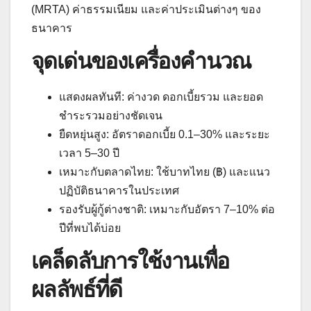
(MRTA) ค่าธรรมเนียม และค่าประเมินต่างๆ ของ
ธนาคาร
จุดเด่นของเครื่องคำนวณ
แสดงผลทันที: ค่างวด ดอกเบี้ยรวม และยอด
ชำระรวมอย่างชัดเจน
ยืดหยุ่นสูง: อัตราดอกเบี้ย 0.1–30% และระยะ
เวลา 5–30 ปี
เหมาะกับตลาดไทย: ใช้บาทไทย (฿) และแนว
ปฏิบัติธนาคารในประเทศ
รองรับผู้กู้ต่างชาติ: เหมาะกับอัตรา 7–10% ต่อ
ปีที่พบได้บ่อย
เคล็ดลับการใช้งานเพื่อ
ผลลัพธ์ที่ดี