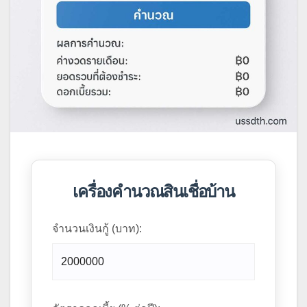
เครื่องคำนวณสินเชื่อบ้าน
จำนวนเงินกู้ (บาท):