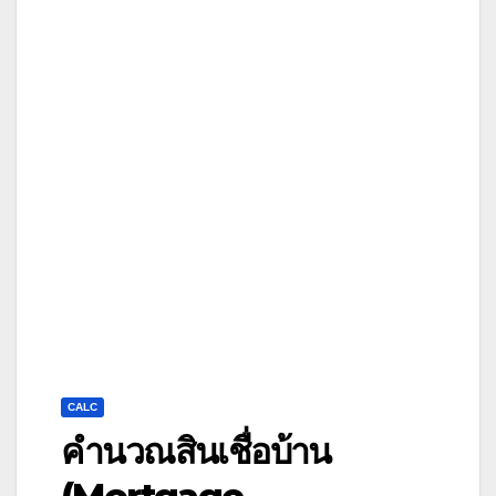
CALC
คำนวณสินเชื่อบ้าน