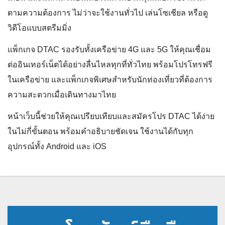
ตามความต้องการ ไม่ว่าจะใช้งานทั่วไป เล่นโซเชียล หรือดู
วิดีโอแบบสตรีมมิ่ง
แพ็กเกจ DTAC รองรับทั้งเครือข่าย 4G และ 5G ให้คุณเชื่อม
ต่ออินเทอร์เน็ตได้อย่างลื่นไหลทุกที่ทั่วไทย พร้อมโปรโทรฟรี
ในเครือข่าย และแพ็กเกจพิเศษสำหรับนักท่องเที่ยวที่ต้องการ
ความสะดวกเมื่อเดินทางมาไทย
หน้าเว็บนี้ช่วยให้คุณเปรียบเทียบและสมัครโปร DTAC ได้ง่าย
ในไม่กี่ขั้นตอน พร้อมคำอธิบายชัดเจน ใช้งานได้กับทุก
อุปกรณ์ทั้ง Android และ iOS