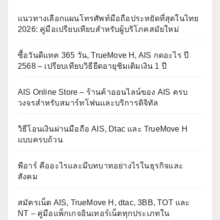
แนวทางเลือกแผนโทรศัพท์มือถือประหยัดที่สุดในไทย
2026: คู่มือเปรียบเทียบสำหรับผู้บริโภคสมัยใหม่
ซื้อวันดีแทค 365 วัน, TrueMove H, AIS กดอะไร ปี
2568 – เปรียบเทียบวิธียืดอายุซิมเติมเงิน 1 ปี
AIS Online Store – ร้านค้าออนไลน์ของ AIS ครบ
วงจรสำหรับสมาร์ทโฟนและบริการดิจิทัล
วิธีโอนเงินผ่านมือถือ AIS, Dtac และ TrueMove H
แบบครบถ้วน
พีอาร์ คืออะไรและมีบทบาทอย่างไรในธุรกิจและ
สังคม
สมัครเน็ต AIS, TrueMove H, dtac, 3BB, TOT และ
NT – คู่มือแพ็กเกจอินเทอร์เน็ตทุกประเภทใน