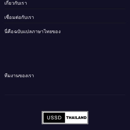
เกี่ยวกับเรา
เชื่อมต่อกับเรา
นี่คือฉบับแปลภาษาไทยของ
ทีมงานของเรา