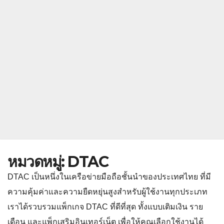
หมวดหมู่:
DTAC
DTAC เป็นหนึ่งในเครือข่ายมือถือชั้นนำของประเทศไทย ที่มี
ความคุ้มค่าและความยืดหยุ่นสูงสำหรับผู้ใช้งานทุกประเภท
เราได้รวบรวมแพ็กเกจ DTAC ที่ดีที่สุด ทั้งแบบเติมเงิน ราย
เดือน และแพ็กเสริมอินเทอร์เน็ต เพื่อให้คุณเลือกใช้งานได้