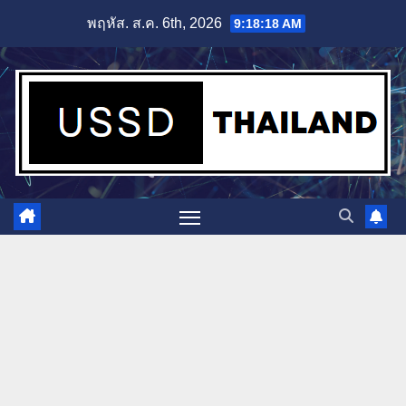
Skip
พฤหัส. ส.ค. 6th, 2026
9:18:19 AM
to
content