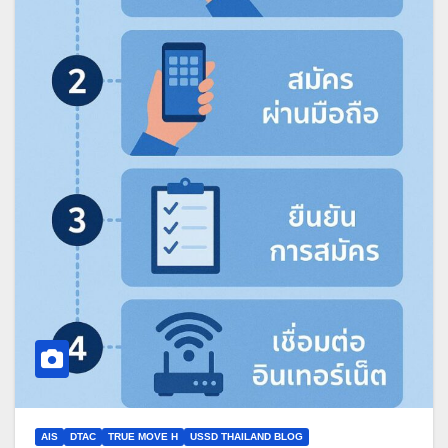
AIS
DTAC
TRUE MOVE H
USSD THAILAND BLOG