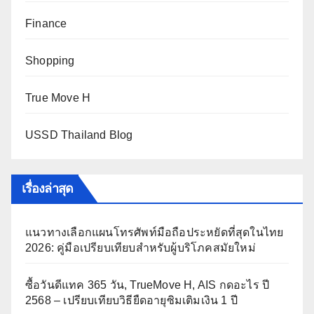
Finance
Shopping
True Move H
USSD Thailand Blog
เรื่องล่าสุด
แนวทางเลือกแผนโทรศัพท์มือถือประหยัดที่สุดในไทย
2026: คู่มือเปรียบเทียบสำหรับผู้บริโภคสมัยใหม่
ซื้อวันดีแทค 365 วัน, TrueMove H, AIS กดอะไร ปี
2568 – เปรียบเทียบวิธียืดอายุซิมเติมเงิน 1 ปี