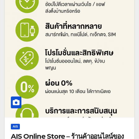
AIS
AIS Online Store – ร้านค้าออนไลน์ของ