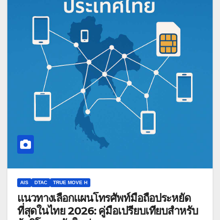
AIS
DTAC
TRUE MOVE H
แนวทางเลือกแผนโทรศัพท์มือถือประหยัด
ที่สุดในไทย 2026: คู่มือเปรียบเทียบสำหรับ