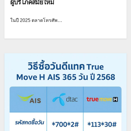
ผู้บริโภคสมัยใหม่
ในปี 2025 ตลาดโทรศัพ…