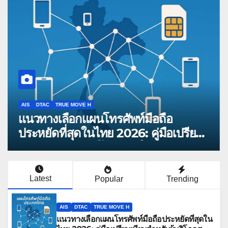
AIS
DTAC
TRUE MOVE H
แนวทางเลือกแผนโทรศัพท์มือถือ
ประหยัดที่สุดในไทย 2026: คู่มือเปรียบ
เทียบสำหรับผู้บริโภคสมัยใหม่
Latest
Popular
Trending
AIS
DTAC
TRUE MOVE H
แนวทางเลือกแผนโทรศัพท์มือถือประหยัดที่สุดใน