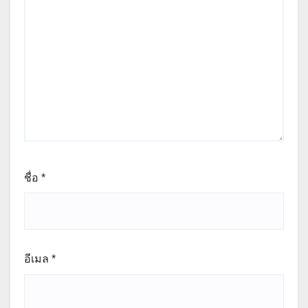
ชื่อ
*
อีเมล
*