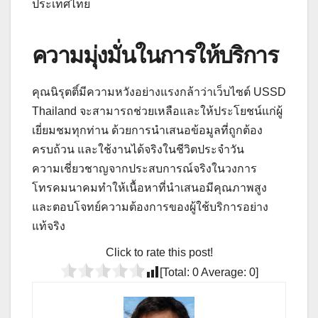
ประเทศไทย
ความมุ่งมั่นในการให้บริการ
คุณนิรุตติ์มีความหวังอย่างแรงกล้าว่าเว็บไซต์ USSD
Thailand จะสามารถช่วยเหลือและให้ประโยชน์แก่ผู้
เยี่ยมชมทุกท่าน ด้วยการนำเสนอข้อมูลที่ถูกต้อง
ครบถ้วน และใช้งานได้จริงในชีวิตประจำวัน
ความเชี่ยวชาญจากประสบการณ์จริงในวงการ
โทรคมนาคมทำให้เนื้อหาที่นำเสนอมีคุณภาพสูง
และตอบโจทย์ความต้องการของผู้ใช้บริการอย่าง
แท้จริง
Click to rate this post!
[Total:
0
Average:
0
]