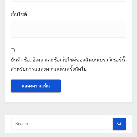
เว็บไซต์
บันทึกชื่อ, อีเมล และชื่อเว็บไซต์ของฉันบนเบราว์เซอร์นี้
สำหรับการแสดงความเห็นครั้งถัดไป