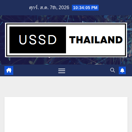
Skip
ศุกร์. ส.ค. 7th, 2026
10:34:06 PM
to
content