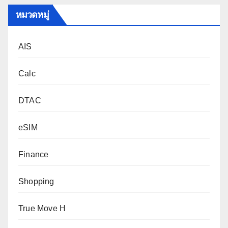
หมวดหมู่
AIS
Calc
DTAC
eSIM
Finance
Shopping
True Move H