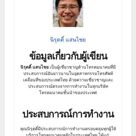
นิรุตติ์ แสนไชย
ข้อมูลเกี่ยวกับผู้เขียน
นิรุตติ์ แสนไชย
เป็นผู้เชี่ยวชาญด้านโทรคมนาคมที่มี
ประสบการณ์อันยาวนานในอุตสาหกรรมโทรศัพท์
เคลื่อนที่ของประเทศไทย ด้วยความเชี่ยวชาญและ
ประสบการณ์ตรงจากการทำงานในทุกบริษัท
โทรคมนาคมชั้นนำของประเทศ
ประสบการณ์การทำงาน
คุณนิรุตติ์มีประสบการณ์การทำงานครอบคลุมทุกผู้ให้
บริการโทรคมนาคมหลักในประเทศไทย ได้แก่: