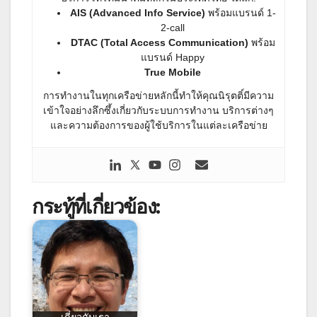
AIS (Advanced Info Service)
พร้อมแบรนด์ 1-
2-call
DTAC (Total Access Communication)
พร้อม
แบรนด์ Happy
True Mobile
การทำงานในทุกเครือข่ายหลักนี้ทำให้คุณนิรุตติ์มีความ
เข้าใจอย่างลึกซึ้งเกี่ยวกับระบบการทำงาน บริการต่างๆ
และความต้องการของผู้ใช้บริการในแต่ละเครือข่าย
กระทู้ที่เกี่ยวข้อง: