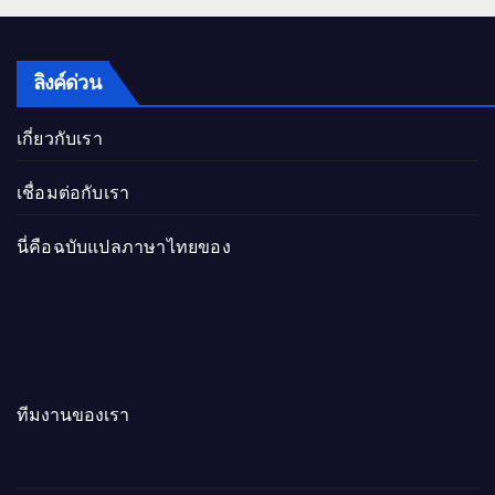
ลิงค์ด่วน
เกี่ยวกับเรา
เชื่อมต่อกับเรา
นี่คือฉบับแปลภาษาไทยของ
ทีมงานของเรา