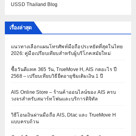
USSD Thailand Blog
เรื่องล่าสุด
แนวทางเลือกแผนโทรศัพท์มือถือประหยัดที่สุดในไทย
2026: คู่มือเปรียบเทียบสำหรับผู้บริโภคสมัยใหม่
ซื้อวันดีแทค 365 วัน, TrueMove H, AIS กดอะไร ปี
2568 – เปรียบเทียบวิธียืดอายุซิมเติมเงิน 1 ปี
AIS Online Store – ร้านค้าออนไลน์ของ AIS ครบ
วงจรสำหรับสมาร์ทโฟนและบริการดิจิทัล
วิธีโอนเงินผ่านมือถือ AIS, Dtac และ TrueMove H
แบบครบถ้วน