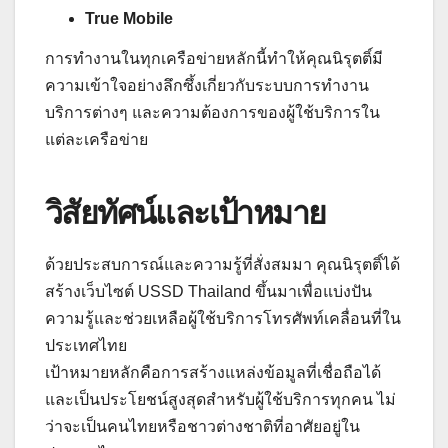
True Mobile
การทำงานในทุกเครือข่ายหลักนี้ทำให้คุณนิรุตติ์มี
ความเข้าใจอย่างลึกซึ้งเกี่ยวกับระบบการทำงาน
บริการต่างๆ และความต้องการของผู้ใช้บริการใน
แต่ละเครือข่าย
วิสัยทัศน์และเป้าหมาย
ด้วยประสบการณ์และความรู้ที่สั่งสมมา คุณนิรุตติ์ได้
สร้างเว็บไซต์ USSD Thailand ขึ้นมาเพื่อแบ่งปัน
ความรู้และช่วยเหลือผู้ใช้บริการโทรศัพท์เคลื่อนที่ใน
ประเทศไทย
เป้าหมายหลักคือการสร้างแหล่งข้อมูลที่เชื่อถือได้
และเป็นประโยชน์สูงสุดสำหรับผู้ใช้บริการทุกคน ไม่
ว่าจะเป็นคนไทยหรือชาวต่างชาติที่อาศัยอยู่ใน