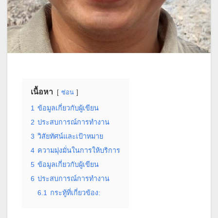
เนื้อหา
ซ่อน
1
ข้อมูลเกี่ยวกับผู้เขียน
2
ประสบการณ์การทำงาน
3
วิสัยทัศน์และเป้าหมาย
4
ความมุ่งมั่นในการให้บริการ
5
ข้อมูลเกี่ยวกับผู้เขียน
6
ประสบการณ์การทำงาน
6.1
กระทู้ที่เกี่ยวข้อง: