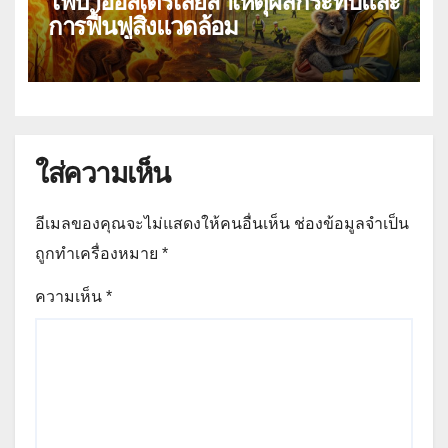
ไฟป่าออสเตรเลียสาเหตุผลกระทบและ
การฟื้นฟูสิ่งแวดล้อม
ใส่ความเห็น
อีเมลของคุณจะไม่แสดงให้คนอื่นเห็น
ช่องข้อมูลจำเป็น
ถูกทำเครื่องหมาย
*
ความเห็น
*