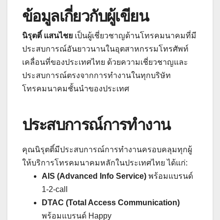
ข้อมูลเกี่ยวกับผู้เขียน
นิรุตติ์ แสนไชย
เป็นผู้เชี่ยวชาญด้านโทรคมนาคมที่มี
ประสบการณ์อันยาวนานในอุตสาหกรรมโทรศัพท์
เคลื่อนที่ของประเทศไทย ด้วยความเชี่ยวชาญและ
ประสบการณ์ตรงจากการทำงานในทุกบริษัท
โทรคมนาคมชั้นนำของประเทศ
ประสบการณ์การทำงาน
คุณนิรุตติ์มีประสบการณ์การทำงานครอบคลุมทุกผู้
ให้บริการโทรคมนาคมหลักในประเทศไทย ได้แก่:
AIS (Advanced Info Service)
พร้อมแบรนด์
1-2-call
DTAC (Total Access Communication)
พร้อมแบรนด์ Happy