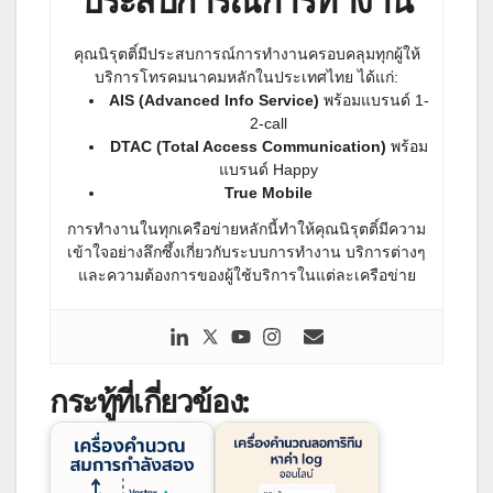
ประสบการณ์การทำงาน
คุณนิรุตติ์มีประสบการณ์การทำงานครอบคลุมทุกผู้ให้
บริการโทรคมนาคมหลักในประเทศไทย ได้แก่:
AIS (Advanced Info Service)
พร้อมแบรนด์ 1-
2-call
DTAC (Total Access Communication)
พร้อม
แบรนด์ Happy
True Mobile
การทำงานในทุกเครือข่ายหลักนี้ทำให้คุณนิรุตติ์มีความ
เข้าใจอย่างลึกซึ้งเกี่ยวกับระบบการทำงาน บริการต่างๆ
และความต้องการของผู้ใช้บริการในแต่ละเครือข่าย
กระทู้ที่เกี่ยวข้อง: