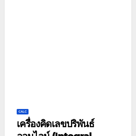
CALC
เครื่องคิดเลขปริพันธ์