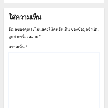
ใส่ความเห็น
อีเมลของคุณจะไม่แสดงให้คนอื่นเห็น
ช่องข้อมูลจำเป็น
ถูกทำเครื่องหมาย
*
ความเห็น
*