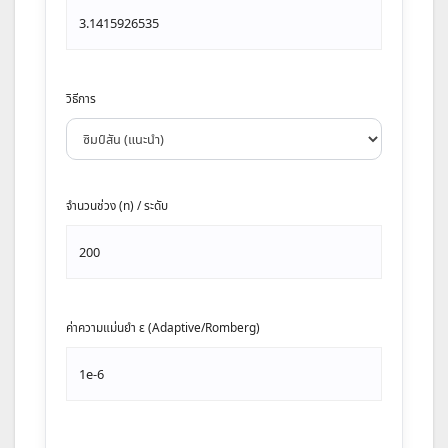
วิธีการ
จำนวนช่วง (n) / ระดับ
ค่าความแม่นยำ ε (Adaptive/Romberg)