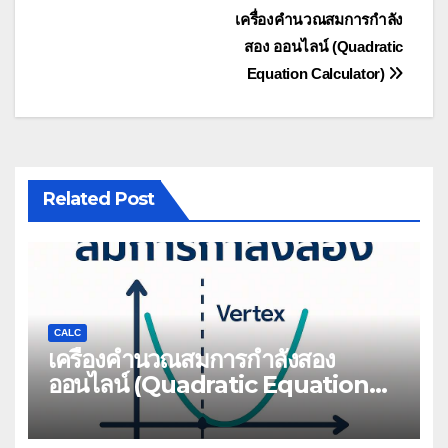
แนะแนว
เครื่องคำนวณสมการกำลัง
สอง ออนไลน์ (Quadratic
เรื่อง
Equation Calculator)
Related Post
CALC
เครื่องคำนวณสมการกำลังสอง
ออนไลน์ (Quadratic Equation
Calculator)