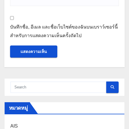
บันทึกชื่อ, อีเมล และชื่อเว็บไซต์ของฉันบนเบราว์เซอร์นี้
สำหรับการแสดงความเห็นครั้งถัดไป
หมวดหมู่
AIS