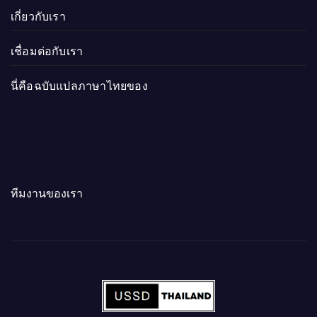
เกี่ยวกับเรา
เชื่อมต่อกับเรา
นี่คือฉบับแปลภาษาไทยของ
ทีมงานของเรา