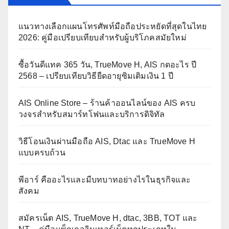
แนวทางเลือกแผนโทรศัพท์มือถือประหยัดที่สุดในไทย
2026: คู่มือเปรียบเทียบสำหรับผู้บริโภคสมัยใหม่
ซื้อวันดีแทค 365 วัน, TrueMove H, AIS กดอะไร ปี
2568 – เปรียบเทียบวิธียืดอายุซิมเติมเงิน 1 ปี
AIS Online Store – ร้านค้าออนไลน์ของ AIS ครบ
วงจรสำหรับสมาร์ทโฟนและบริการดิจิทัล
วิธีโอนเงินผ่านมือถือ AIS, Dtac และ TrueMove H
แบบครบถ้วน
พีอาร์ คืออะไรและมีบทบาทอย่างไรในธุรกิจและ
สังคม
สมัครเน็ต AIS, TrueMove H, dtac, 3BB, TOT และ