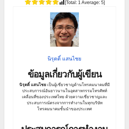
[Total:
1
Average:
5
]
นิรุตติ์ แสนไชย
ข้อมูลเกี่ยวกับผู้เขียน
นิรุตติ์ แสนไชย
เป็นผู้เชี่ยวชาญด้านโทรคมนาคมที่มี
ประสบการณ์อันยาวนานในอุตสาหกรรมโทรศัพท์
เคลื่อนที่ของประเทศไทย ด้วยความเชี่ยวชาญและ
ประสบการณ์ตรงจากการทำงานในทุกบริษัท
โทรคมนาคมชั้นนำของประเทศ