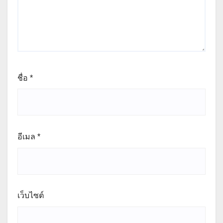
ชื่อ
*
อีเมล
*
เว็บไซต์