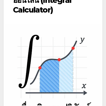
ออนไลน์ (Integral
Calculator)