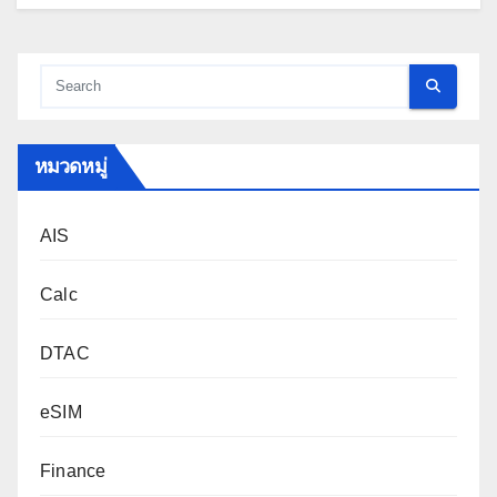
หมวดหมู่
AIS
Calc
DTAC
eSIM
Finance