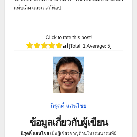
แท็บเล็ต และเดสก์ท็อป
Click to rate this post!
[Total:
1
Average:
5
]
นิรุตติ์ แสนไชย
ข้อมูลเกี่ยวกับผู้เขียน
นิรุตติ์ แสนไชย
เป็นผู้เชี่ยวชาญด้านโทรคมนาคมที่มี