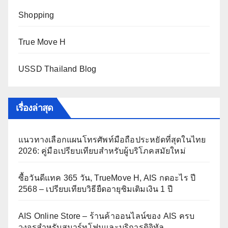
Shopping
True Move H
USSD Thailand Blog
เรื่องล่าสุด
แนวทางเลือกแผนโทรศัพท์มือถือประหยัดที่สุดในไทย
2026: คู่มือเปรียบเทียบสำหรับผู้บริโภคสมัยใหม่
ซื้อวันดีแทค 365 วัน, TrueMove H, AIS กดอะไร ปี
2568 – เปรียบเทียบวิธียืดอายุซิมเติมเงิน 1 ปี
AIS Online Store – ร้านค้าออนไลน์ของ AIS ครบ
วงจรสำหรับสมาร์ทโฟนและบริการดิจิทัล