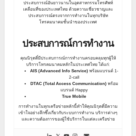
ประสบการณ์อันยาวนานในอุตสาหกรรมโทรศัพท์
เคลื่อนที่ของประเทศไทย ด้วยความเชี่ยวชาญและ
ประสบการณ์ตรงจากการทำงานในทุกบริษัท
โทรคมนาคมชั้นนำของประเทศ
ประสบการณ์การทำงาน
คุณนิรุตติ์มีประสบการณ์การทำงานครอบคลุมทุกผู้ให้
บริการโทรคมนาคมหลักในประเทศไทย ได้แก่:
AIS (Advanced Info Service)
พร้อมแบรนด์ 1-
2-call
DTAC (Total Access Communication)
พร้อม
แบรนด์ Happy
True Mobile
การทำงานในทุกเครือข่ายหลักนี้ทำให้คุณนิรุตติ์มีความ
เข้าใจอย่างลึกซึ้งเกี่ยวกับระบบการทำงาน บริการต่างๆ
และความต้องการของผู้ใช้บริการในแต่ละเครือข่าย