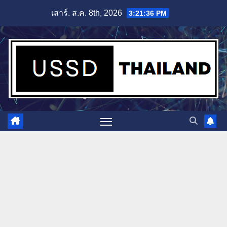
Skip
เสาร์. ส.ค. 8th, 2026
3:21:37 PM
to
content