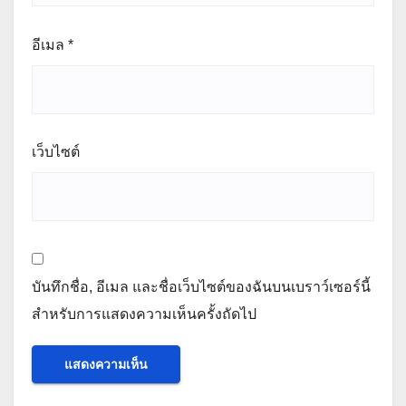
อีเมล
*
เว็บไซต์
บันทึกชื่อ, อีเมล และชื่อเว็บไซต์ของฉันบนเบราว์เซอร์นี้
สำหรับการแสดงความเห็นครั้งถัดไป