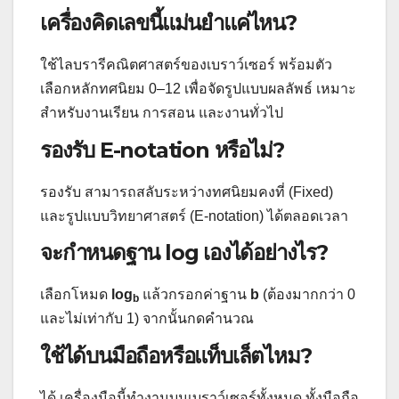
เครื่องคิดเลขนี้แม่นยำแค่ไหน?
ใช้ไลบรารีคณิตศาสตร์ของเบราว์เซอร์ พร้อมตัว
เลือกหลักทศนิยม 0–12 เพื่อจัดรูปแบบผลลัพธ์ เหมาะ
สำหรับงานเรียน การสอน และงานทั่วไป
รองรับ E-notation หรือไม่?
รองรับ สามารถสลับระหว่างทศนิยมคงที่ (Fixed)
และรูปแบบวิทยาศาสตร์ (E-notation) ได้ตลอดเวลา
จะกำหนดฐาน log เองได้อย่างไร?
เลือกโหมด
log
แล้วกรอกค่าฐาน
b
(ต้องมากกว่า 0
b
และไม่เท่ากับ 1) จากนั้นกดคำนวณ
ใช้ได้บนมือถือหรือแท็บเล็ตไหม?
ได้ เครื่องมือนี้ทำงานบนเบราว์เซอร์ทั้งหมด ทั้งมือถือ