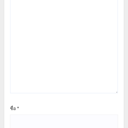
ชื่อ
*