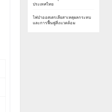
ประเทศไทย
ไฟป่าออสเตรเลียสาเหตุผลกระทบ
และการฟื้นฟูสิ่งแวดล้อม