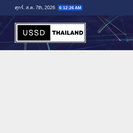
Skip
ศุกร์. ส.ค. 7th, 2026
6:12:27 AM
to
content