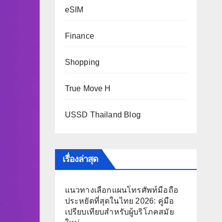
eSIM
Finance
Shopping
True Move H
USSD Thailand Blog
เรื่องล่าสุด
แนวทางเลือกแผนโทรศัพท์มือถือ
ประหยัดที่สุดในไทย 2026: คู่มือ
เปรียบเทียบสำหรับผู้บริโภคสมัย