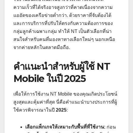
ความเร็วที่ได้จริงอาจสูงกว่าที่คาดเนื่องจากความ
แออัดของเครือข่ายต่ำกว่า. ด้วยราคาที่จับต้องได้
และการบริการที่ปรับให้ตรงกับความต้องการของ
กลุ่มลูกค้าเฉพาะกลุ่ม ทำให้ NT เป็นตัวเลือกที่น่า
สนใจสำหรับคนที่มองหาทางเลือกใหม่ๆ นอกเหนือ
จากค่ายหลักในตลาดมือถือ.
คำแนะนำสำหรับผู้ใช้ NT
Mobile ในปี 2025
เพื่อให้การใช้งาน NT Mobile ของคุณเกิดประโยชน์
สูงสุดและคุ้มค่าที่สุด นี่คือคำแนะนำบางประการที่ผู้
ใช้ควรพิจารณาในปี
2025
:
เลือกแพ็กเกจให้เหมาะกับพื้นที่ที่ใช้งาน:
ก่อน