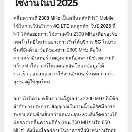
ใช้งานในปี 2025
คลื่นความถี่
2300 MHz
เป็นคลื่นหลักที่ NT Mobile
ใช้ในการให้บริการ
4G LTE
แก่ลูกค้า. ในปี
2025
นี้
NT ได้ต่อยอดการใช้งานคลื่น 2300 MHz เพื่อรองรับ
เทคโนโลยีใหม่ๆ อย่างการเริ่มให้บริการ
5G
ในบาง
พื้นที่อีกด้วย. ข้อดีของย่าน 2300 MHz คือให้
ความเร็วอินเทอร์เน็ตสูงมากเนื่องจากมีช่วงความถี่
กว้าง ทำให้ดาวน์โหลดและอัพโหลดข้อมูลได้
รวดเร็ว ตอบสนองการใช้งานอินเทอร์เน็ตความเร็ว
สูงของผู้ใช้ยุคใหม่.
อย่างไรก็ตาม คลื่นความถี่สูงอย่าง 2300 MHz ก็มีข้อ
จำกัดบางประการ. สัญญาณในย่านนี้จะมีรัศมีการก
ระจายค่อนข้างสั้นกว่าและทะลุทะลวงสิ่งกีดขวางได้
น้อยกว่าคลื่นความถี่ต่ำ (เช่น 700 MHz หรือ 850
MHz). ดังนั้นเมื่ออยู่ภายในอาคารที่ผนังหนา หรืออยู่