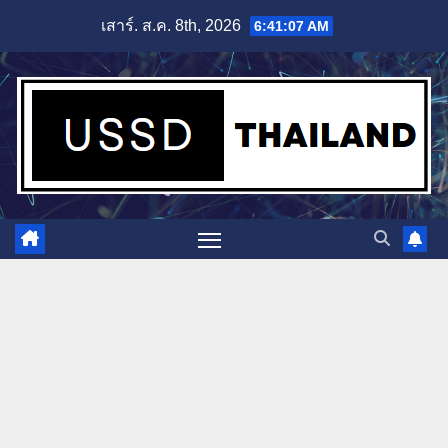
Skip
เสาร์. ส.ค. 8th, 2026
6:41:08 AM
to
content