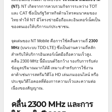
(NT)
. NT เกิดจากการควบรวมกิจการระหว่าง TOT
และ CAT ซึ่งเป็นรัฐวิสาหกิจด้านโทรคมนาคมของ
ไทย ทำให้ NT มีโครงข่ายมือถือและอินเทอร์เน็ตเป็น
ของตนเองให้บริการแก่ประชาชน.
จุดเด่นของ NT Mobile คือการใช้คลื่นความถี่
2300
MHz
(บนระบบ TDD-LTE) ซึ่งเป็นย่านความถี่หลัก
สำหรับให้บริการอินเทอร์เน็ตมือถือความเร็วสูง.
คลื่น 2300 MHz นี้มีแบนด์วิธกว้าง รองรับการรับส่ง
ข้อมูลปริมาณมากได้ดี เหมาะสำหรับการใช้งาน
ดาต้าเช่นการสตรีมวิดีโอ HD เล่นเกมออนไลน์ หรือ
ประชุมวิดีโอคอลที่ต้องการความเร็วและความต่อ
เนื่องของสัญญาณ.
คลื่น 2300 MHz และการ