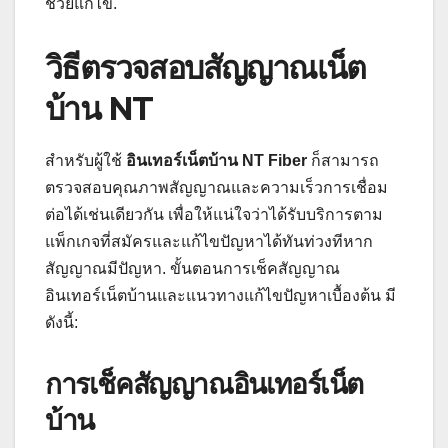
ช่วยแก้ไข.
วิธีตรวจสอบสัญญาณเน็ต
บ้าน NT
สำหรับผู้ใช้
อินเทอร์เน็ตบ้าน NT Fiber
ก็สามารถ
ตรวจสอบคุณภาพสัญญาณและความเร็วการเชื่อม
ต่อได้เช่นเดียวกัน เพื่อให้แน่ใจว่าได้รับบริการตาม
แพ็กเกจที่สมัครและแก้ไขปัญหาได้ทันท่วงทีหาก
สัญญาณมีปัญหา. ขั้นตอนการเช็คสัญญาณ
อินเทอร์เน็ตบ้านและแนวทางแก้ไขปัญหาเบื้องต้น มี
ดังนี้:
การเช็คสัญญาณอินเทอร์เน็ต
บ้าน