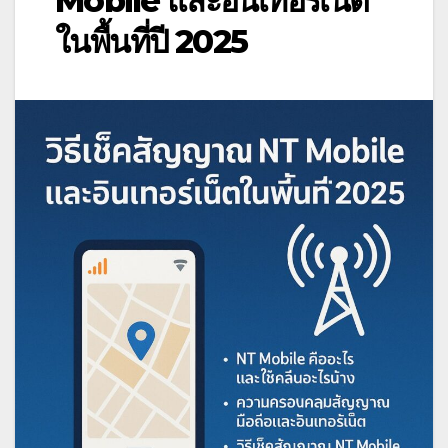
Mobile และอินเทอร์เน็ต
ในพื้นที่ปี 2025