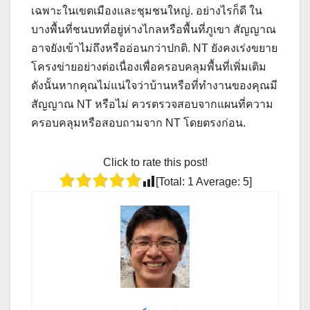
เฉพาะในเขตเมืองและชุมชนใหญ่. อย่างไรก็ดี ใน
บางพื้นที่ชนบทที่อยู่ห่างไกลหรือพื้นที่ภูเขา สัญญาณ
อาจยังเข้าไม่ถึงหรืออ่อนกว่าปกติ. NT ยังคงเร่งขยาย
โครงข่ายอย่างต่อเนื่องเพื่อครอบคลุมพื้นที่เพิ่มเติม
ดังนั้นหากคุณไม่แน่ใจว่าบ้านหรือที่ทำงานของคุณมี
สัญญาณ NT หรือไม่ ควรตรวจสอบจากแผนที่ความ
ครอบคลุมหรือสอบถามจาก NT โดยตรงก่อน.
Click to rate this post!
[Total:
1
Average:
5
]