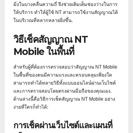
มิ่งในบางคลื่นความถี่ จึงช่วยเติมเต็มช่องว่างในการ
ให้บริการ ทำให้ผู้ใช้ NT สามารถใช้งานสัญญาณได้
ในบริเวณที่หลากหลายยิ่งขึ้น.
วิธีเช็คสัญญาณ NT
Mobile ในพื้นที่
สำหรับผู้ที่ต้องการตรวจสอบว่าสัญญาณ NT Mobile
ในพื้นที่ของตนมีความแรงและครอบคลุมเพียงใด
สามารถทำได้หลายวิธีทั้งแบบออนไลน์ผ่านเว็บไซต์
และการตรวจสอบโดยตรงผ่านมือถือของคุณเอง.
ด้านล่างนี้คือวิธีการเช็คสัญญาณ NT Mobile อย่าง
ง่ายที่ใครก็ทำได้:
การเช็คผ่านเว็บไซต์และแผนที่