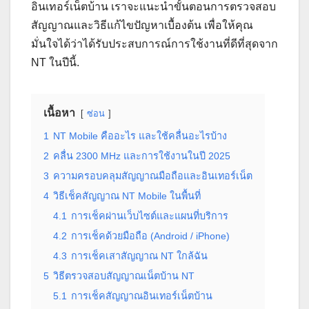
อินเทอร์เน็ตบ้าน เราจะแนะนำขั้นตอนการตรวจสอบ
สัญญาณและวิธีแก้ไขปัญหาเบื้องต้น เพื่อให้คุณ
มั่นใจได้ว่าได้รับประสบการณ์การใช้งานที่ดีที่สุดจาก
NT ในปีนี้.
เนื้อหา
ซ่อน
1
NT Mobile คืออะไร และใช้คลื่นอะไรบ้าง
2
คลื่น 2300 MHz และการใช้งานในปี 2025
3
ความครอบคลุมสัญญาณมือถือและอินเทอร์เน็ต
4
วิธีเช็คสัญญาณ NT Mobile ในพื้นที่
4.1
การเช็คผ่านเว็บไซต์และแผนที่บริการ
4.2
การเช็คด้วยมือถือ (Android / iPhone)
4.3
การเช็คเสาสัญญาณ NT ใกล้ฉัน
5
วิธีตรวจสอบสัญญาณเน็ตบ้าน NT
5.1
การเช็คสัญญาณอินเทอร์เน็ตบ้าน