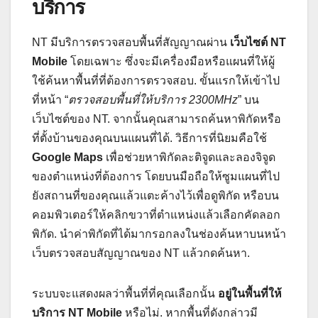
บริการ
NT มีบริการตรวจสอบพื้นที่สัญญาณผ่าน
เว็บไซต์ NT
Mobile
โดยเฉพาะ ซึ่งจะมีเครื่องมือหรือแผนที่ให้ผู้
ใช้ค้นหาพื้นที่ที่ต้องการตรวจสอบ. ขั้นแรกให้เข้าไป
ที่หน้า “
ตรวจสอบพื้นที่ให้บริการ 2300MHz
” บน
เว็บไซต์ของ NT. จากนั้นคุณสามารถค้นหาพิกัดหรือ
ที่ตั้งบ้านของคุณบนแผนที่ได้. วิธีการที่นิยมคือใช้
Google Maps
เพื่อช่วยหาพิกัดละติจูดและลองจิจูด
ของตำแหน่งที่ต้องการ โดยบนมือถือให้ซูมแผนที่ไป
ยังสถานที่ของคุณแล้วแตะค้างไว้เพื่อดูพิกัด หรือบน
คอมพิวเตอร์ให้คลิกขวาที่ตำแหน่งแล้วเลือกคัดลอก
พิกัด. นำค่าพิกัดที่ได้มากรอกลงในช่องค้นหาบนหน้า
เว็บตรวจสอบสัญญาณของ NT แล้วกดค้นหา.
ระบบจะแสดงผลว่าพื้นที่ที่คุณเลือกนั้น
อยู่ในพื้นที่ให้
บริการ NT Mobile
หรือไม่. หากพื้นที่ดังกล่าวมี