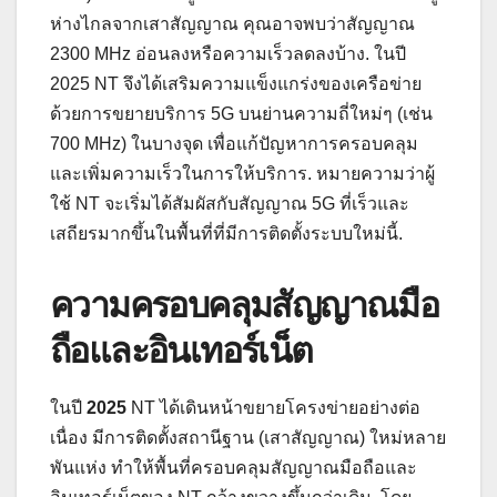
ห่างไกลจากเสาสัญญาณ คุณอาจพบว่าสัญญาณ
2300 MHz อ่อนลงหรือความเร็วลดลงบ้าง. ในปี
2025 NT จึงได้เสริมความแข็งแกร่งของเครือข่าย
ด้วยการขยายบริการ 5G บนย่านความถี่ใหม่ๆ (เช่น
700 MHz) ในบางจุด เพื่อแก้ปัญหาการครอบคลุม
และเพิ่มความเร็วในการให้บริการ. หมายความว่าผู้
ใช้ NT จะเริ่มได้สัมผัสกับสัญญาณ 5G ที่เร็วและ
เสถียรมากขึ้นในพื้นที่ที่มีการติดตั้งระบบใหม่นี้.
ความครอบคลุมสัญญาณมือ
ถือและอินเทอร์เน็ต
ในปี
2025
NT ได้เดินหน้าขยายโครงข่ายอย่างต่อ
เนื่อง มีการติดตั้งสถานีฐาน (เสาสัญญาณ) ใหม่หลาย
พันแห่ง ทำให้พื้นที่ครอบคลุมสัญญาณมือถือและ