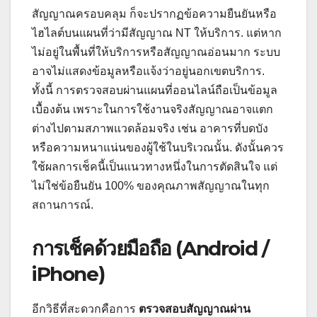
สัญญาณครอบคลุม ก็จะปรากฏข้อความยืนยันหรือ
ไฮไลต์บนแผนที่ว่ามีสัญญาณ NT ให้บริการ. แต่หาก
ไม่อยู่ในพื้นที่ให้บริการหรือสัญญาณอ่อนมาก ระบบ
อาจไม่แสดงข้อมูลหรือแจ้งว่าอยู่นอกเขตบริการ.
ทั้งนี้ การตรวจสอบผ่านแผนที่ออนไลน์ถือเป็นข้อมูล
เบื้องต้น เพราะในการใช้งานจริงสัญญาณอาจแตก
ต่างไปตามสภาพแวดล้อมจริง เช่น อาคารที่บดบัง
หรือความหนาแน่นของผู้ใช้ในบริเวณนั้น. ดังนั้นควร
ใช้ผลการเช็คนี้เป็นแนวทางหนึ่งในการตัดสินใจ แต่
ไม่ใช่ข้อยืนยัน 100% ของคุณภาพสัญญาณในทุก
สถานการณ์.
การเช็คด้วยมือถือ (Android /
iPhone)
อีกวิธีที่สะดวกคือการ
ตรวจสอบสัญญาณผ่าน