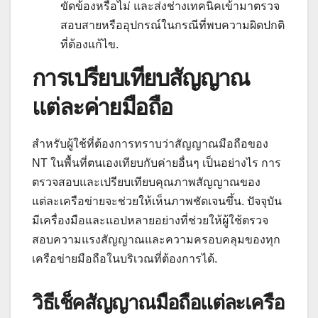
ขัดข้องหรือไม่ และส่งช่างเทคนิคเข้ามาตรวจ
สอบสายหรืออุปกรณ์ในกรณีที่พบความผิดปกติ
ที่ต้องแก้ไข.
การเปรียบเทียบสัญญาณ
แต่ละค่ายมือถือ
สำหรับผู้ใช้ที่ต้องการทราบว่าสัญญาณมือถือของ
NT ในพื้นที่ตนเองเทียบกับค่ายอื่นๆ เป็นอย่างไร การ
ตรวจสอบและเปรียบเทียบคุณภาพสัญญาณของ
แต่ละเครือข่ายจะช่วยให้เห็นภาพชัดเจนขึ้น. ปัจจุบัน
มีเครื่องมือและแอปหลายอย่างที่ช่วยให้ผู้ใช้ตรวจ
สอบความแรงสัญญาณและความครอบคลุมของทุก
เครือข่ายมือถือในบริเวณที่ต้องการได้.
วิธีเช็คสัญญาณมือถือแต่ละเครือ