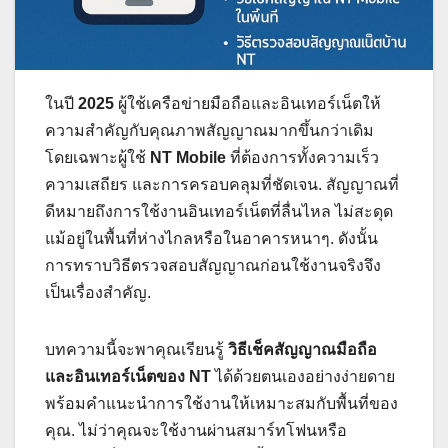
ในปี
2025
ผู้ใช้เครือข่ายมือถือและอินเทอร์เน็ตให้
ความสำคัญกับคุณภาพสัญญาณมากขึ้นกว่าเดิม
โดยเฉพาะผู้ใช้
NT Mobile
ที่ต้องการทั้งความเร็ว
ความเสถียร และการครอบคลุมที่ชัดเจน. สัญญาณที่
ดีหมายถึงการใช้งานอินเทอร์เน็ตที่ลื่นไหล ไม่สะดุด
แม้อยู่ในพื้นที่ห่างไกลหรือในอาคารหนาๆ. ดังนั้น
การทราบวิธีตรวจสอบสัญญาณก่อนใช้งานจริงจึง
เป็นเรื่องสำคัญ.
บทความนี้จะพาคุณเรียนรู้
วิธีเช็คสัญญาณมือถือ
และอินเทอร์เน็ตของ NT
ได้ด้วยตนเองอย่างง่ายดาย
พร้อมคำแนะนำการใช้งานให้เหมาะสมกับพื้นที่ของ
คุณ. ไม่ว่าคุณจะใช้งานผ่านสมาร์ทโฟนหรือ