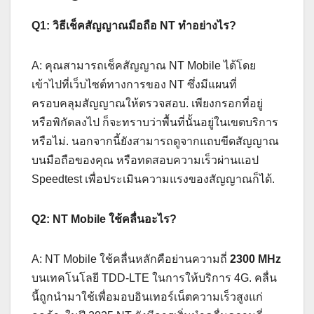
Q1: วิธีเช็คสัญญาณมือถือ NT ทำอย่างไร?
A: คุณสามารถเช็คสัญญาณ NT Mobile ได้โดย
เข้าไปที่เว็บไซต์ทางการของ NT ซึ่งมีแผนที่
ครอบคลุมสัญญาณให้ตรวจสอบ. เพียงกรอกที่อยู่
หรือพิกัดลงไป ก็จะทราบว่าพื้นที่นั้นอยู่ในเขตบริการ
หรือไม่. นอกจากนี้ยังสามารถดูจากแถบขีดสัญญาณ
บนมือถือของคุณ หรือทดสอบความเร็วผ่านแอป
Speedtest เพื่อประเมินความแรงของสัญญาณก็ได้.
Q2: NT Mobile ใช้คลื่นอะไร?
A: NT Mobile ใช้คลื่นหลักคือย่านความถี่
2300 MHz
บนเทคโนโลยี TDD-LTE ในการให้บริการ 4G. คลื่น
นี้ถูกนำมาใช้เพื่อมอบอินเทอร์เน็ตความเร็วสูงแก่