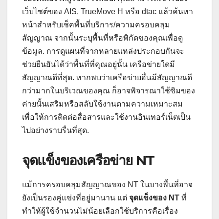
เว็บไซต์ของ AIS, TrueMove H หรือ dtac แล้วค้นหา
หน้าสำหรับเช็คพื้นที่บริการ/ความครอบคลุม
สัญญาณ จากนั้นระบุพื้นที่หรือพิกัดของคุณเพื่อดู
ข้อมูล. การดูแผนที่จากหลายแหล่งประกอบกันจะ
ช่วยยืนยันได้ว่าพื้นที่ที่คุณอยู่นั้น เครือข่ายใดมี
สัญญาณดีที่สุด. หากพบว่าเครือข่ายอื่นมีสัญญาณดี
กว่ามากในบริเวณของคุณ ก็อาจพิจารณาใช้ซิมของ
ค่ายนั้นเสริมหรือสลับใช้งานตามความเหมาะสม
เพื่อให้การติดต่อสื่อสารและใช้งานอินเทอร์เน็ตเป็น
ไปอย่างราบรื่นที่สุด.
จุดแข็งของเครือข่าย NT
แม้การครอบคลุมสัญญาณของ NT ในบางพื้นที่อาจ
ยังเป็นรองคู่แข่งที่อยู่มานาน แต่
จุดแข็งของ NT
ที่
ทำให้ผู้ใช้จำนวนไม่น้อยเลือกใช้บริการคือเรื่อง