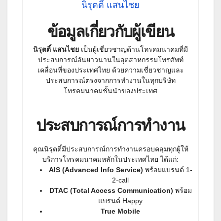
นิรุตติ์ แสนไชย
ข้อมูลเกี่ยวกับผู้เขียน
นิรุตติ์ แสนไชย
เป็นผู้เชี่ยวชาญด้านโทรคมนาคมที่มี
ประสบการณ์อันยาวนานในอุตสาหกรรมโทรศัพท์
เคลื่อนที่ของประเทศไทย ด้วยความเชี่ยวชาญและ
ประสบการณ์ตรงจากการทำงานในทุกบริษัท
โทรคมนาคมชั้นนำของประเทศ
ประสบการณ์การทำงาน
คุณนิรุตติ์มีประสบการณ์การทำงานครอบคลุมทุกผู้ให้
บริการโทรคมนาคมหลักในประเทศไทย ได้แก่:
AIS (Advanced Info Service)
พร้อมแบรนด์ 1-
2-call
DTAC (Total Access Communication)
พร้อม
แบรนด์ Happy
True Mobile