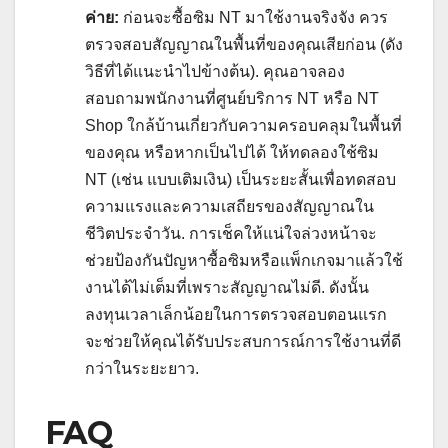
ค่าย:
ก่อนจะซื้อซิม NT มาใช้งานจริงจัง ควร
ตรวจสอบสัญญาณในพื้นที่ของคุณเสียก่อน (ดัง
วิธีที่ได้แนะนำไปข้างต้น). คุณอาจลอง
สอบถามพนักงานที่ศูนย์บริการ NT หรือ NT
Shop ใกล้บ้านเกี่ยวกับความครอบคลุมในพื้นที่
ของคุณ หรือหากเป็นไปได้ ให้ทดลองใช้ซิม
NT (เช่น แบบเติมเงิน) เป็นระยะสั้นเพื่อทดสอบ
ความแรงและความเสถียรของสัญญาณใน
ชีวิตประจำวัน. การเช็คให้แน่ใจล่วงหน้าจะ
ช่วยป้องกันปัญหาซื้อซิมหรือแพ็กเกจมาแล้วใช้
งานได้ไม่เต็มที่เพราะสัญญาณไม่ดี. ดังนั้น
ลงทุนเวลาเล็กน้อยในการตรวจสอบตอนแรก
จะช่วยให้คุณได้รับประสบการณ์การใช้งานที่ดี
กว่าในระยะยาว.
FAQ