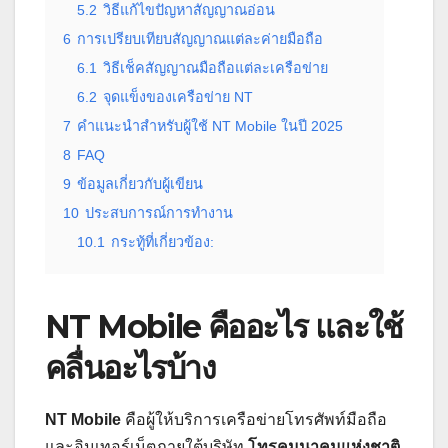
5.2
วิธีแก้ไขปัญหาสัญญาณอ่อน
6
การเปรียบเทียบสัญญาณแต่ละค่ายมือถือ
6.1
วิธีเช็คสัญญาณมือถือแต่ละเครือข่าย
6.2
จุดแข็งของเครือข่าย NT
7
คำแนะนำสำหรับผู้ใช้ NT Mobile ในปี 2025
8
FAQ
9
ข้อมูลเกี่ยวกับผู้เขียน
10
ประสบการณ์การทำงาน
10.1
กระทู้ที่เกี่ยวข้อง:
NT Mobile คืออะไร และใช้
คลื่นอะไรบ้าง
NT Mobile
คือผู้ให้บริการเครือข่ายโทรศัพท์มือถือ
และอินเทอร์เน็ตภายใต้บริษัท
โทรคมนาคมแห่งชาติ