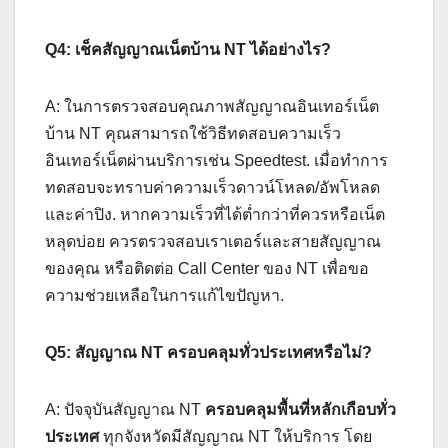
Q4: เช็คสัญญาณเน็ตบ้าน NT ได้อย่างไร?
A: ในการตรวจสอบคุณภาพสัญญาณอินเทอร์เน็ต
บ้าน NT คุณสามารถใช้วิธีทดสอบความเร็ว
อินเทอร์เน็ตผ่านบริการเช่น Speedtest. เมื่อทำการ
ทดสอบจะทราบค่าความเร็วดาวน์โหลด/อัพโหลด
และค่าปิง. หากความเร็วที่ได้ต่ำกว่าที่ควรหรือเน็ต
หลุดบ่อย ควรตรวจสอบเราเตอร์และสายสัญญาณ
ของคุณ หรือติดต่อ Call Center ของ NT เพื่อขอ
ความช่วยเหลือในการแก้ไขปัญหา.
Q5: สัญญาณ NT ครอบคลุมทั่วประเทศหรือไม่?
A: ปัจจุบันสัญญาณ NT
ครอบคลุมพื้นที่หลักเกือบทั่ว
ประเทศ
ทุกจังหวัดมีสัญญาณ NT ให้บริการ โดย