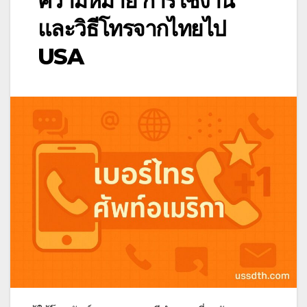
ความหมาย การใช้งาน
และวิธีโทรจากไทยไป
USA