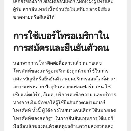
เสถียรของการเชื่อมต่ออินเทอร์เน็ตทั้งฝั่งผู้โทรและ
ผู้รับ หากอินเทอร์เน็ตช้าหรือไม่เสถียร อาจมีเสียง
ขาดหายหรือดีเลย์ได้
การใช้เบอร์โทรอเมริกาใน
การสมัครและยืนยันตัวตน
นอกจากการโทรติดต่อสื่อสารแล้ว หมายเลข
โทรศัพท์ของสหรัฐอเมริกายังถูกนำมาใช้ในการ
สมัครบัญชีหรือยืนยันตัวตนบนบริการออนไลน์ต่าง ๆ
อย่างแพร่หลาย ปัจจุบันหลายแพลตฟอร์ม เช่น โซ
เชียลเน็ตเวิร์ก, อีเมล, บริการส่งข้อความ และบริการ
ทางการเงิน มักขอให้ผู้ใช้ยืนยันตัวตนผ่านเบอร์
โทรศัพท์ ทั้งนี้ ผู้ใช้ชาวไทยบางคนเลือกใช้หมายเลข
โทรศัพท์ของสหรัฐฯ ในการยืนยันแทนการใช้เบอร์
มือถือหลักของตนด้วยเหตุผลด้านความสะดวกและ