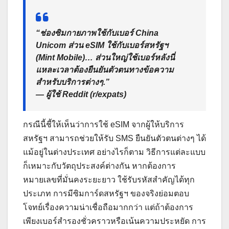
“ช่องซิมกายภาพใช้กับเบอร์ China
Unicom ส่วน eSIM ใช้กับเบอร์สหรัฐฯ
(Mint Mobile)… ส่วนใหญ่ใช้เบอร์หลังนี่
แหละเวลาต้องยืนยันตัวตนทางข้อความ
สำหรับบริการต่างๆ.”
— ผู้ใช้ Reddit (r/expats)
กรณีนี้ชี้ให้เห็นว่าการใช้ eSIM จากผู้ให้บริการ
สหรัฐฯ สามารถช่วยให้รับ SMS ยืนยันตัวตนต่างๆ ได้
แม้อยู่ในต่างประเทศ อย่างไรก็ตาม วิธีการแต่ละแบบ
ก็เหมาะกับวัตถุประสงค์ต่างกัน หากต้องการ
หมายเลขที่มั่นคงระยะยาว ใช้รับรหัสสำคัญได้ทุก
ประเภท การมีซิมการ์ดสหรัฐฯ ของจริงย่อมตอบ
โจทย์เรื่องความน่าเชื่อถือมากกว่า แต่ถ้าต้องการ
เพียงเบอร์สำรองชั่วคราวหรือเน้นความประหยัด การ