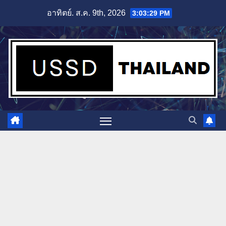
Skip
อาทิตย์. ส.ค. 9th, 2026
3:03:30 PM
to
content