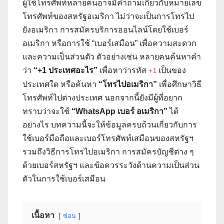
ผู้ใช้โทรศัพท์หลายคนอาจมีคำถามเกี่ยวกับหมายเลข
โทรศัพท์ของสหรัฐอเมริกา ไม่ว่าจะเป็นการโทรไป
ยังอเมริกา การสมัครบริการออนไลน์โดยใช้เบอร์
อเมริกา หรือการใช้ “เบอร์เสมือน” เพื่อความสะดวก
และความเป็นส่วนตัว ตัวอย่างเช่น หลายคนค้นหาคำ
ว่า
“+1 ประเทศอะไร”
เพื่อหาว่ารหัส
เป็นของ
+1
ประเทศใด หรือค้นหา
“โทรไปอเมริกา”
เพื่อศึกษาวิธี
โทรศัพท์ไปต่างประเทศ นอกจากนี้ยังมีผู้ที่อยาก
ทราบว่าจะใช้
“WhatsApp เบอร์ อเมริกา”
ได้
อย่างไร บทความนี้จะให้ข้อมูลครบถ้วนเกี่ยวกับการ
ใช้เบอร์มือถือและเบอร์โทรศัพท์เสมือนของสหรัฐฯ
รวมถึงวิธีการโทรไปอเมริกา การสมัครบัญชีต่าง ๆ
ด้วยเบอร์สหรัฐฯ และข้อควรระวังด้านความเป็นส่วน
ตัวในการใช้เบอร์เสมือน
เนื้อหา
ซ่อน