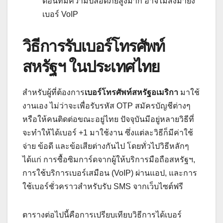
ตอนที่มีความปลอดภัยสูงมาก อาจไม่ส่งมายัง
เบอร์ VoIP
วิธีการรับเบอร์โทรศัพท์
สหรัฐฯ ในประเทศไทย
สำหรับผู้ที่ต้องการ
เบอร์โทรศัพท์สหรัฐอเมริกา
มาใช้
งานเอง ไม่ว่าจะเพื่อรับรหัส OTP สมัครบัญชีต่างๆ
หรือให้คนติดต่อขณะอยู่ไทย ปัจจุบันมีอยู่หลายวิธีที่
จะทำให้ได้เบอร์ +1 มาใช้งาน ซึ่งแต่ละวิธีก็มีค่าใช้
จ่าย ข้อดี และข้อเสียต่างกันไป โดยทั่วไปวิธีหลักๆ
ได้แก่ การซื้อซิมการ์ดจากผู้ให้บริการมือถือสหรัฐฯ,
การใช้บริการเบอร์เสมือน (VoIP) ผ่านแอป, และการ
ใช้เบอร์ชั่วคราวสำหรับรับ SMS จากเว็บไซต์ฟรี
ตารางต่อไปนี้คือการเปรียบเทียบวิธีการได้เบอร์