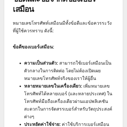
เสมือน
หมายเลขโทรศัพท์เสมือนมีทั้งข้อดีและข้อควรระวัง
ที่ผู้ใช้ควรทราบ ดังนี้:
ข้อดีของเบอร์เสมือน:
ความเป็นส่วนตัว:
สามารถใช้เบอร์เสมือนเป็น
ตัวกลางในการติดต่อ โดยไม่ต้องเปิดเผย
หมายเลขโทรศัพท์จริงของเราให้ผู้อื่น
หลายหมายเลขในเครื่องเดียว:
เพิ่มหมายเลข
โทรศัพท์ได้หลายเบอร์ (และหลายประเทศ) ใน
โทรศัพท์มือถือเครื่องเดียวผ่านแอปพลิเคชัน
สะดวกในการจัดสรรเบอร์สำหรับวัตถุประสงค์
ต่างๆ
ประหยัดค่าใช้จ่าย:
ค่าใช้บริการเบอร์เสมือน