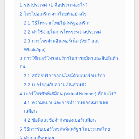
1
รหัสประเทศ +1 คือประเทศอะไร?
2
โทรไปอเมริกาจากไทยทำอย่างไร
2.1
วิธีโทรจากไทยไปสหรัฐอเมริกา
2.2
ค่าใช้จ่ายในการโทรระหว่างประเทศ
2.3
การโทรผ่านอินเทอร์เน็ต (VoIP และ
WhatsApp)
3
การใช้เบอร์โทรอเมริกาในการสมัครและยืนยันตัว
ตน
3.1
สมัครบริการออนไลน์ด้วยเบอร์อเมริกา
3.2
เบอร์รองกับความเป็นส่วนตัว
4
เบอร์โทรศัพท์เสมือน (Virtual Number) คืออะไร?
4.1
ความหมายและการทำงานของหมายเลข
เสมือน
4.2
ข้อดีและข้อจำกัดของเบอร์เสมือน
5
วิธีการรับเบอร์โทรศัพท์สหรัฐฯ ในประเทศไทย
6
คำถามที่พบบ่อย