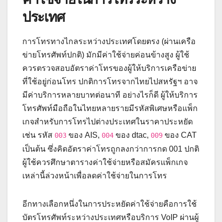
ประเทศ
การโทรทางไกลระหว่างประเทศโดยตรง (ผ่านเครือ
ข่ายโทรศัพท์ปกติ) มักมีค่าใช้จ่ายค่อนข้างสูง ผู้ใช้
ควรตรวจสอบอัตราค่าโทรของผู้ให้บริการเครือข่าย
ที่ใช้อยู่ก่อนโทร ปกติการโทรจากไทยไปสหรัฐฯ อาจ
มีค่าบริการหลายบาทต่อนาที อย่างไรก็ดี ผู้ให้บริการ
โทรศัพท์มือถือในไทยหลายรายมีรหัสพิเศษหรือแพ็ก
เกจสำหรับการโทรไปต่างประเทศในราคาประหยัด
เช่น รหัส
ของ AIS,
ของ dtac,
ของ CAT
003
004
009
เป็นต้น ซึ่งคิดอัตราค่าโทรถูกลงกว่าการกด 001 ปกติ
ผู้ใช้ควรศึกษาตารางค่าใช้จ่ายหรือสมัครแพ็กเกจ
เหล่านี้ล่วงหน้าเพื่อลดค่าใช้จ่ายในการโทร
อีกทางเลือกหนึ่งในการประหยัดค่าใช้จ่ายคือการใช้
บัตรโทรศัพท์ระหว่างประเทศหรือบริการ VoIP ผ่านผู้