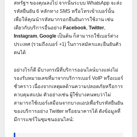
สหรัฐฯ ของคุณลงไป จากนั้นระบบ WhatsApp จะส่ง
รหัสยืนยัน 6 หลักทาง SMS หรือโทรเข้าเบอร์นั้น
เพื่อให้คุณนำรหัสมากรอกยืนยันการใช้งาน เช่น
เดียวกับบริการอื่นอย่าง
Facebook
,
Twitter
,
Instagram
,
Google
เป็นต้น ก็สามารถใช้เบอร์ต่าง
ประเทศ (รวมถึงเบอร์ +1) ในการสมัครและยืนยันตัว
ตนได้
อย่างไรก็ดี มีบางกรณีที่บริการออนไลน์บางแห่งไม่
รองรับหมายเลขที่มาจากบริการเบอร์ VoIP หรือเบอร์
ชั่วคราว เนื่องจากเหตุผลด้านความปลอดภัยหรือการ
ควบคุมสแปม ตัวอย่างเช่น ผู้ใช้บางคนพบว่าไม่
สามารถใช้เบอร์เสมือนจากบางแอปเพื่อรับรหัสยืนยัน
ของบริการอย่าง Twitter หรือธนาคารได้ ดังข้อมูลที่
มีการแชร์ในชุมชนออนไลน์: