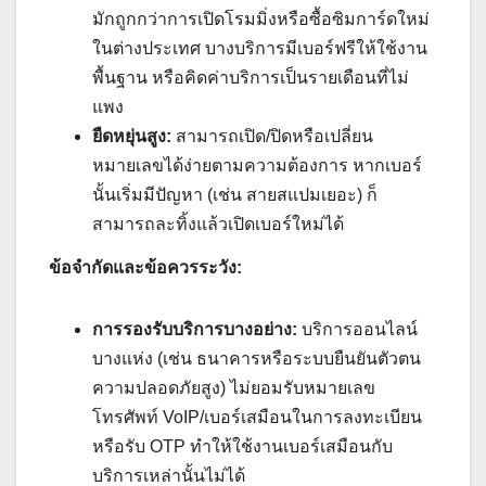
มักถูกกว่าการเปิดโรมมิ่งหรือซื้อซิมการ์ดใหม่
ในต่างประเทศ บางบริการมีเบอร์ฟรีให้ใช้งาน
พื้นฐาน หรือคิดค่าบริการเป็นรายเดือนที่ไม่
แพง
ยืดหยุ่นสูง:
สามารถเปิด/ปิดหรือเปลี่ยน
หมายเลขได้ง่ายตามความต้องการ หากเบอร์
นั้นเริ่มมีปัญหา (เช่น สายสแปมเยอะ) ก็
สามารถละทิ้งแล้วเปิดเบอร์ใหม่ได้
ข้อจำกัดและข้อควรระวัง:
การรองรับบริการบางอย่าง:
บริการออนไลน์
บางแห่ง (เช่น ธนาคารหรือระบบยืนยันตัวตน
ความปลอดภัยสูง) ไม่ยอมรับหมายเลข
โทรศัพท์ VoIP/เบอร์เสมือนในการลงทะเบียน
หรือรับ OTP ทำให้ใช้งานเบอร์เสมือนกับ
บริการเหล่านั้นไม่ได้