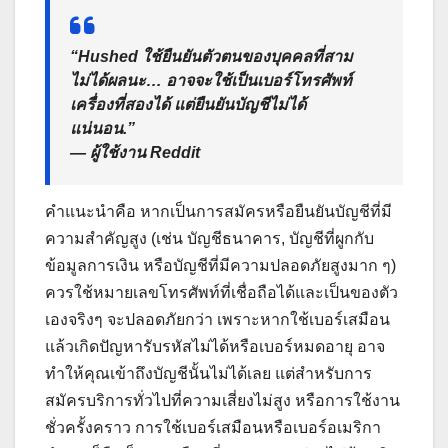
“Hushed ใช้ยืนยันตัวตนของบุคคลที่สาม
ไม่ได้ผลนะ… อาจจะใช้เป็นเบอร์โทรศัพท์
เครื่องที่สองได้ แต่ยืนยันบัญชีไม่ได้
แน่นอน.”
— ผู้ใช้งาน Reddit
คำแนะนำคือ หากเป็นการสมัครหรือยืนยันบัญชีที่มี
ความสำคัญสูง (เช่น บัญชีธนาคาร, บัญชีที่ผูกกับ
ข้อมูลการเงิน หรือบัญชีที่มีความปลอดภัยสูงมาก ๆ)
ควรใช้หมายเลขโทรศัพท์ที่เชื่อถือได้และเป็นของตัว
เองจริงๆ จะปลอดภัยกว่า เพราะหากใช้เบอร์เสมือน
แล้วเกิดปัญหารับรหัสไม่ได้หรือเบอร์หมดอายุ อาจ
ทำให้คุณเข้าถึงบัญชีนั้นไม่ได้เลย แต่สำหรับการ
สมัครบริการทั่วไปที่ความเสี่ยงไม่สูง หรือการใช้งาน
ชั่วครั้งคราว การใช้เบอร์เสมือนหรือเบอร์อเมริกา