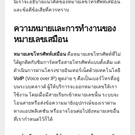
นี้เราจะอธิบายแนวคิดของหมายเลขโทรศัพท์เสมือน
และข้อดีข้อเสียที่ควรทราบ
ความหมายและการทำงานของ
หมายเลขเสมือน
หมายเลขโทรศัพท์เสมือน
คือหมายเลขโทรศัพท์ที่ไม่
ได้ผูกติดกับซิมการ์ดหรือสายโทรศัพท์แบบดั้งเดิม แต่
ดำเนินการผ่านโครงข่ายอินเทอร์เน็ตด้วยเทคโนโลยี
VoIP
(Voice over IP) พูดง่าย ๆ คือเป็นเบอร์โทรที่อยู่
บนระบบคลาวด์ ผู้ให้บริการจะออกหมายเลขให้เรา
ใช้งาน โดยเมื่อมีสายเรียกเข้าหมายเลขนั้น ระบบจะ
โอนสายหรือส่งข้อความมายังอุปกรณ์ของเราผ่าน
ทางแอปพลิเคชัน หรืออาจโอนต่อไปยังหมายเลขอื่น
ที่เรากำหนดไว้ก็ได้