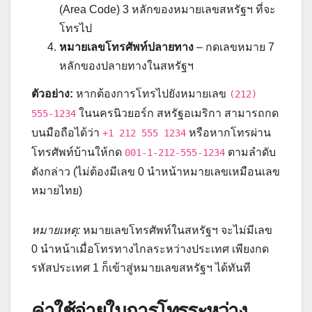
(Area Code) 3 หลักของหมายเลขสหรัฐฯ ที่จะ
โทรไป
หมายเลขโทรศัพท์ปลายทาง
– กดเลขหมาย 7
หลักของปลายทางในสหรัฐฯ
ตัวอย่าง:
หากต้องการโทรไปยังหมายเลข
(212)
ในนครนิวยอร์ก สหรัฐอเมริกา สามารถกด
555-1234
บนมือถือได้ว่า
หรือหากโทรผ่าน
+1 212 555 1234
โทรศัพท์บ้านให้กด
ตามลำดับ
001-1-212-555-1234
ดังกล่าว (ไม่ต้องมีเลข 0 นำหน้าหมายเลขเหมือนเลข
หมายไทย)
หมายเหตุ:
หมายเลขโทรศัพท์ในสหรัฐฯ จะไม่มีเลข
0 นำหน้าเมื่อโทรทางไกลระหว่างประเทศ เพียงกด
รหัสประเทศ 1 ก็เข้าสู่หมายเลขสหรัฐฯ ได้ทันที
ค่าใช้จ่ายในการโทรระหว่าง