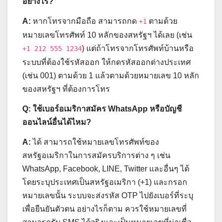
อย่างไร?
A:
หากโทรจากมือถือ สามารถกด
ตามด้วย
+1
หมายเลขโทรศัพท์ 10 หลักของสหรัฐฯ ได้เลย (เช่น
) แต่ถ้าโทรจากโทรศัพท์บ้านหรือ
+1 212 555 1234
ระบบที่ต้องใช้รหัสออก ให้กดรหัสออกต่างประเทศ
(เช่น 001) ตามด้วย 1 แล้วตามด้วยหมายเลข 10 หลัก
ของสหรัฐฯ ที่ต้องการโทร
Q: ใช้เบอร์อเมริกาสมัคร WhatsApp หรือบัญชี
ออนไลน์อื่นได้ไหม?
A:
ได้ สามารถใช้หมายเลขโทรศัพท์ของ
สหรัฐอเมริกาในการสมัครบริการต่าง ๆ เช่น
WhatsApp, Facebook, LINE, Twitter และอื่นๆ ได้
โดยระบุประเทศเป็นสหรัฐอเมริกา (+1) และกรอก
หมายเลขนั้น ระบบจะส่งรหัส OTP ไปยังเบอร์ที่ระบุ
เพื่อยืนยันตัวตน อย่างไรก็ตาม ควรใช้หมายเลขที่