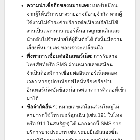
ความน่าเชื่อถือของหมายเลข:
เบอร์เสมือน
จากผู้ให้บริการบางรายอาจมีอายุจำกัด หากผู้
ใช้งานไม่ชำระค่าบริการต่อเนื่องหรือไม่ใช้
งานเป็นเวลานาน เบอร์นั้นอาจถูกยกเลิกและ
นำกลับไปจำหน่ายให้ผู้อื่นต่อได้ ดังนั้นมีความ
เสี่ยงที่หมายเลขของเราจะเปลี่ยนมือ
พึ่งพาการเชื่อมต่ออินเทอร์เน็ต:
การรับสาย
โทรศัพท์หรือ SMS ผ่านหมายเลขเสมือน
จำเป็นต้องมีการเชื่อมต่ออินเทอร์เน็ตตลอด
เวลา หากอุปกรณ์ออฟไลน์หรือเครือข่าย
อินเทอร์เน็ตขัดข้อง ก็อาจพลาดการติดต่อที่เข้า
มาได้
ข้อจำกัดอื่น ๆ:
หมายเลขเสมือนส่วนใหญ่ไม่
สามารถใช้โทรเบอร์ฉุกเฉิน (เช่น 191 ในไทย
หรือ 911 ในสหรัฐฯ) ได้ นอกจากนี้ SMS จาก
บริการบางประเภท เช่น ระบบยืนยันสองขั้น