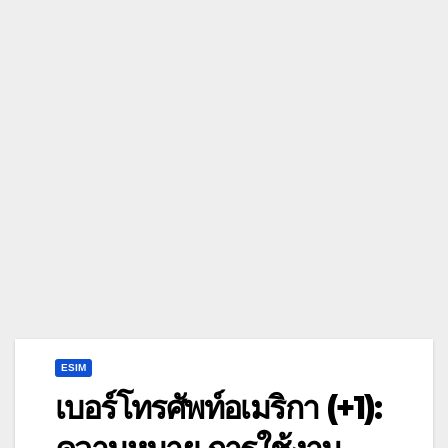
ESIM
เบอร์โทรศัพท์อเมริกา (+1):