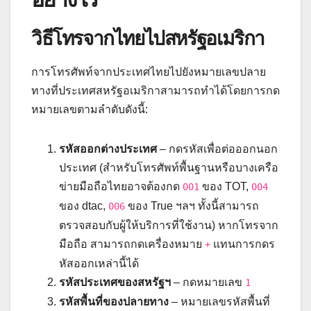
วิธีโทรจากไทยไปสหรัฐอเมริกา
การโทรศัพท์จากประเทศไทยไปยังหมายเลขปลาย
ทางที่ประเทศสหรัฐอเมริกาสามารถทำได้โดยการกด
หมายเลขตามลำดับดังนี้:
รหัสออกต่างประเทศ
– กดรหัสเพื่อต่อออกนอก
ประเทศ (สำหรับโทรศัพท์พื้นฐานหรือบางเครือ
ข่ายมือถือไทยอาจต้องกด
ของ TOT,
001
004
ของ dtac,
ของ True ฯลฯ ทั้งนี้สามารถ
006
ตรวจสอบกับผู้ให้บริการที่ใช้งาน) หากโทรจาก
มือถือ สามารถกดเครื่องหมาย
แทนการกดร
+
หัสออกเหล่านี้ได้
รหัสประเทศของสหรัฐฯ
– กดหมายเลข
1
รหัสพื้นที่ของปลายทาง
– หมายเลขรหัสพื้นที่