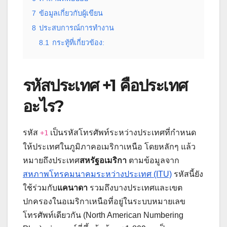
7
ข้อมูลเกี่ยวกับผู้เขียน
8
ประสบการณ์การทำงาน
8.1
กระทู้ที่เกี่ยวข้อง:
รหัสประเทศ +1 คือประเทศ
อะไร?
รหัส
เป็นรหัสโทรศัพท์ระหว่างประเทศที่กำหนด
+1
ให้ประเทศในภูมิภาคอเมริกาเหนือ โดยหลักๆ แล้ว
หมายถึงประเทศ
สหรัฐอเมริกา
ตามข้อมูลจาก
สหภาพโทรคมนาคมระหว่างประเทศ (ITU)
รหัสนี้ยัง
ใช้ร่วมกับ
แคนาดา
รวมถึงบางประเทศและเขต
ปกครองในอเมริกาเหนือที่อยู่ในระบบหมายเลข
โทรศัพท์เดียวกัน (North American Numbering