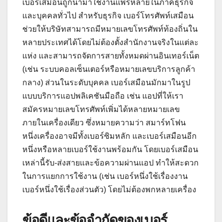
เบอร์เสมือนถูกนำมาใช้งานแพร่หลายในภาคธุรกิจ
และบุคคลทั่วไป สำหรับธุรกิจ เบอร์โทรศัพท์เสมือน
ช่วยให้บริษัทสามารถมีหมายเลขโทรศัพท์ท้องถิ่นใน
หลายประเทศได้โดยไม่ต้องตั้งสำนักงานจริงในแต่ละ
แห่ง และสามารถจัดการสายทั้งหมดผ่านอินเทอร์เน็ต
(เช่น ระบบคอลเซ็นเตอร์หรือหมายเลขบริการลูกค้า
กลาง) ส่วนในระดับบุคคล เบอร์เสมือนมักมาในรูป
แบบบริการแอปพลิเคชันมือถือ เช่น แอปที่ให้เรา
สมัครหมายเลขโทรศัพท์เพิ่มได้หลายหมายเลข
ภายในเครื่องเดียว ซึ่งหมายความว่า สมาร์ทโฟน
หนึ่งเครื่องอาจมีทั้งเบอร์ซิมหลัก และเบอร์เสมือนอีก
หนึ่งหรือหลายเบอร์ใช้งานพร้อมกัน โดยเบอร์เสมือน
เหล่านี้รับ-ส่งสายและข้อความผ่านแอป ทำให้สะดวก
ในการแยกการใช้งาน (เช่น เบอร์หนึ่งใช้เรื่องงาน
เบอร์หนึ่งใช้เรื่องส่วนตัว) โดยไม่ต้องพกหลายเครื่อง
ข้อดีและข้อจำกัดของเบอร์