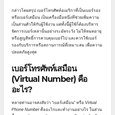
กล่าวโดยสรุป เบอร์โทรศัพท์อเมริกาที่เป็นเบอร์รอง
หรือเบอร์เสมือน เป็นเครื่องมือหนึ่งที่ช่วยเพิ่มความ
เป็นส่วนตัวให้กับผู้ใช้งาน แต่ทั้งนี้ผู้ใช้ก็ต้องบริหาร
จัดการเบอร์เหล่านั้นอย่างระมัดระวัง ไม่ให้หมดอายุ
หรือสูญสิทธิ์การควบคุมเบอร์ไป และควรใช้เบอร์
รองกับบริการหรือสถานการณ์ที่เหมาะสม เพื่อความ
ปลอดภัยสูงสุด
เบอร์โทรศัพท์เสมือน
(Virtual Number) คือ
อะไร?
หลายท่านอาจสงสัยว่า “เบอร์เสมือน” หรือ
Virtual
Phone Number
คืออะไรและทำงานอย่างไร ในส่วน