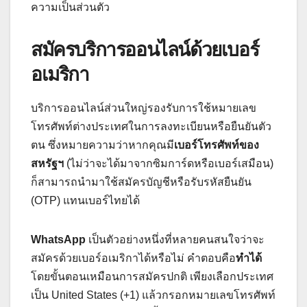
ความเป็นส่วนตัว
สมัครบริการออนไลน์ด้วยเบอร์
อเมริกา
บริการออนไลน์ส่วนใหญ่รองรับการใช้หมายเลข
โทรศัพท์ต่างประเทศในการลงทะเบียนหรือยืนยันตัว
ตน ซึ่งหมายความว่าหากคุณมี
เบอร์โทรศัพท์ของ
สหรัฐฯ
(ไม่ว่าจะได้มาจากซิมการ์ดหรือเบอร์เสมือน)
ก็สามารถนำมาใช้สมัครบัญชีหรือรับรหัสยืนยัน
(OTP) แทนเบอร์ไทยได้
WhatsApp
เป็นตัวอย่างหนึ่งที่หลายคนสนใจว่าจะ
สมัครด้วยเบอร์อเมริกาได้หรือไม่ คำตอบคือ
ทำได้
โดยขั้นตอนเหมือนการสมัครปกติ เพียงเลือกประเทศ
เป็น United States (+1) แล้วกรอกหมายเลขโทรศัพท์