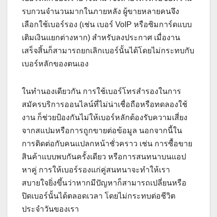
รบกวนจำนวนมากในภายหลัง ผู้ขายหลายคนจึง
เลือกใช้เบอร์รอง (เช่น เบอร์ VoIP หรือซิมการ์ดแบบ
เติมเงินแยกต่างหาก) สำหรับลงประกาศ เมื่องาน
เสร็จสิ้นก็สามารถยกเลิกเบอร์นั้นได้โดยไม่กระทบกับ
เบอร์หลักของตนเอง
ในทำนองเดียวกัน การใช้เบอร์โทรสำรองในการ
สมัครบริการออนไลน์ที่ไม่น่าเชื่อถือหรือทดลองใช้
งาน ก็ช่วยป้องกันไม่ให้เบอร์หลักต้องรับความเสี่ยง
จากสแปมหรือการถูกขายต่อข้อมูล นอกจากนี้ใน
การติดต่อกับคนแปลกหน้าชั่วคราว เช่น การซื้อขาย
สินค้าแบบพบกันครั้งเดียว หรือการสนทนาบนแอป
หาคู่ การให้เบอร์รองแก่คู่สนทนาจะทำให้เรา
สบายใจยิ่งขึ้นว่าหากมีปัญหาก็สามารถเปลี่ยนหรือ
ปิดเบอร์นั้นได้ตลอดเวลา โดยไม่กระทบต่อชีวิต
ประจำวันของเรา