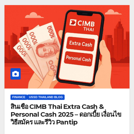
FINANCE
USSD THAILAND BLOG
สินเชื่อ CIMB Thai Extra Cash &
Personal Cash 2025 – ดอกเบี้ย เงื่อนไข
วิธีสมัคร และรีวิว Pantip