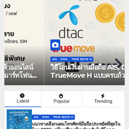
AIS
DTAC
TRUE MOVE H
แนวทางเลือกแผนโทรศัพท์มือถือ
ประหยัดที่สุดในไทย 2026: คู่มือเปรียบ
เทียบสำหรับผู้บริโภคสมัยใหม่
Latest
Popular
Trending
AIS
DTAC
TRUE MOVE H
แนวทางเลือกแผนโทรศัพท์มือถือประหยัดที่สุดใน