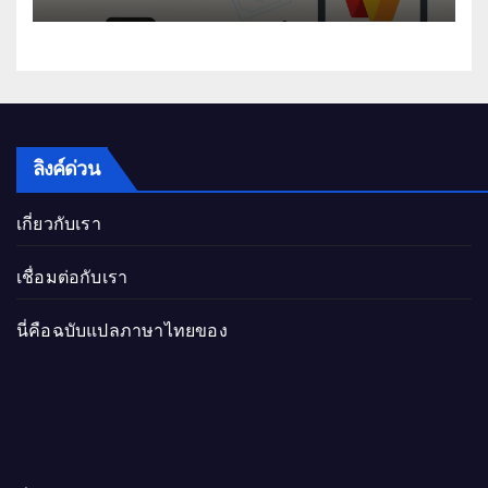
ลิงค์ด่วน
เกี่ยวกับเรา
เชื่อมต่อกับเรา
นี่คือฉบับแปลภาษาไทยของ