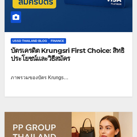
USSD THAILAND BLOG
FINANCE
บัตรเครดิต Krungsri First Choice: สิทธิ
ประโยชน์และวิธีสมัคร
ภาพรวมของบัตร Krungs…