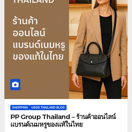
SHOPPING
USSD THAILAND BLOG
PP Group Thailand – ร้านค้าออนไลน์
แบรนด์เนมหรูของแท้ในไทย