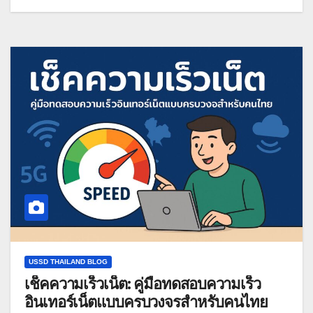
USSD THAILAND BLOG
เช็คความเร็วเน็ต: คู่มือทดสอบความเร็ว
อินเทอร์เน็ตแบบครบวงจรสำหรับคนไทย