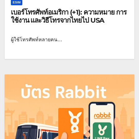
ESIM
เบอร์โทรศัพท์อเมริกา (+1): ความหมาย การ
ใช้งาน และวิธีโทรจากไทยไป USA
ผู้ใช้โทรศัพท์หลายคน…