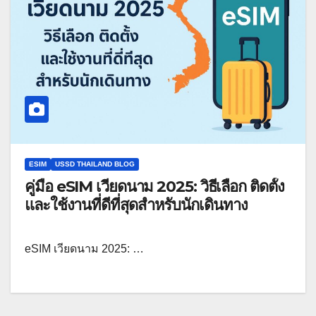
ESIM
USSD THAILAND BLOG
คู่มือ eSIM เวียดนาม 2025: วิธีเลือก ติดตั้ง
และใช้งานที่ดีที่สุดสำหรับนักเดินทาง
eSIM เวียดนาม 2025: …