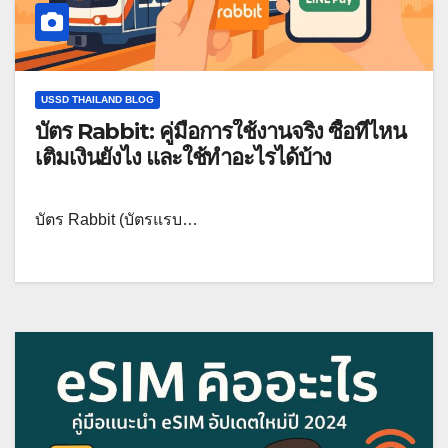
USSD THAILAND BLOG
บัตร Rabbit: คู่มือการใช้งานจริง ซื้อที่ไหน
เติมเงินยังไง และใช้ทำอะไรได้บ้าง
บัตร Rabbit (บัตรแรบ…