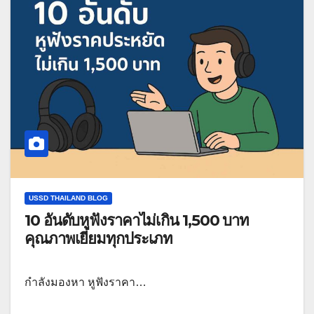
USSD THAILAND BLOG
10 อันดับหูฟังราคาไม่เกิน 1,500 บาท
คุณภาพเยี่ยมทุกประเภท
กำลังมองหา หูฟังราคา…