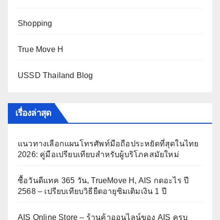
Shopping
True Move H
USSD Thailand Blog
เรื่องล่าสุด
แนวทางเลือกแผนโทรศัพท์มือถือประหยัดที่สุดในไทย
2026: คู่มือเปรียบเทียบสำหรับผู้บริโภคสมัยใหม่
ซื้อวันดีแทค 365 วัน, TrueMove H, AIS กดอะไร ปี
2568 – เปรียบเทียบวิธียืดอายุซิมเติมเงิน 1 ปี
AIS Online Store – ร้านค้าออนไลน์ของ AIS ครบ