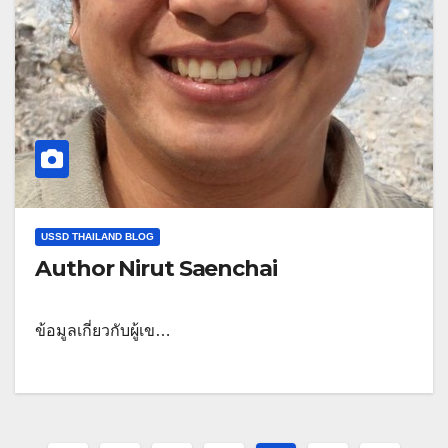
USSD THAILAND BLOG
Author Nirut Saenchai
ข้อมูลเกี่ยวกับผู้เข…