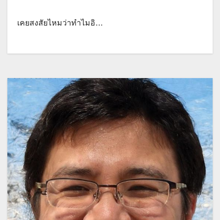
เคยสงสัยไหมว่าทำไมอิ…