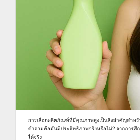
การเลือกผลิตภัณฑ์ที่มีคุณภาพสูงเป็นสิ่งสำคัญสำหรับ
คำถามคือมันมีประสิทธิภาพจริงหรือไม่? จากการศึก
ได้จริง