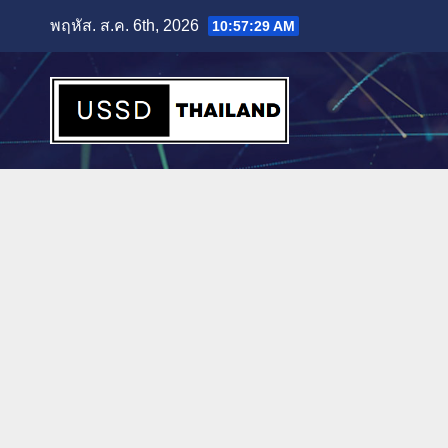
Skip
พฤหัส. ส.ค. 6th, 2026
10:57:30 AM
to
content