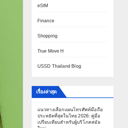
eSIM
Finance
Shopping
True Move H
USSD Thailand Blog
เรื่องล่าสุด
แนวทางเลือกแผนโทรศัพท์มือถือ
ประหยัดที่สุดในไทย 2026: คู่มือ
เปรียบเทียบสำหรับผู้บริโภคสมัย