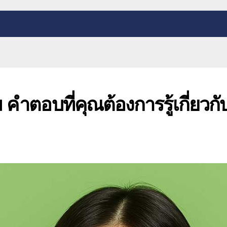
หม คำตอบที่คุณต้องการรู้เกี่ยวกั