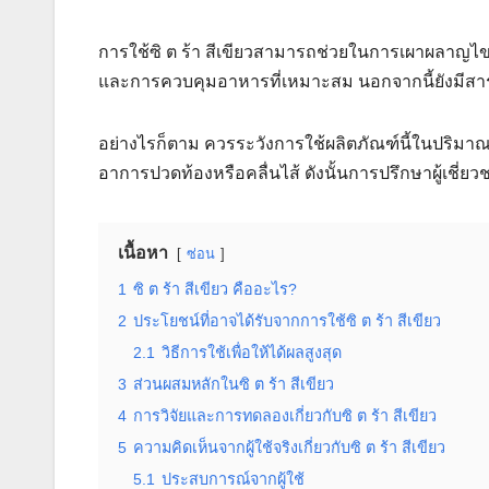
การใช้ซิ ต ร้า สีเขียวสามารถช่วยในการเผาผลาญไข
และการควบคุมอาหารที่เหมาะสม นอกจากนี้ยังมีสารต้
อย่างไรก็ตาม ควรระวังการใช้ผลิตภัณฑ์นี้ในปริมาณ
อาการปวดท้องหรือคลื่นไส้ ดังนั้นการปรึกษาผู้เชี่ยว
เนื้อหา
ซ่อน
1
ซิ ต ร้า สีเขียว คืออะไร?
2
ประโยชน์ที่อาจได้รับจากการใช้ซิ ต ร้า สีเขียว
2.1
วิธีการใช้เพื่อให้ได้ผลสูงสุด
3
ส่วนผสมหลักในซิ ต ร้า สีเขียว
4
การวิจัยและการทดลองเกี่ยวกับซิ ต ร้า สีเขียว
5
ความคิดเห็นจากผู้ใช้จริงเกี่ยวกับซิ ต ร้า สีเขียว
5.1
ประสบการณ์จากผู้ใช้