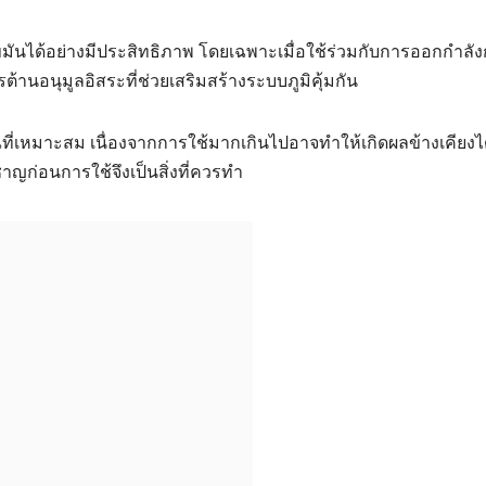
มันได้อย่างมีประสิทธิภาพ โดยเฉพาะเมื่อใช้ร่วมกับการออกกำลั
านอนุมูลอิสระที่ช่วยเสริมสร้างระบบภูมิคุ้มกัน
ที่เหมาะสม เนื่องจากการใช้มากเกินไปอาจทำให้เกิดผลข้างเคียงได
ชาญก่อนการใช้จึงเป็นสิ่งที่ควรทำ