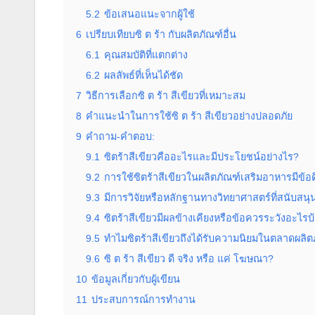
5.2
ข้อเสนอแนะจากผู้ใช้
6
เปรียบเทียบซิ ต ร้า กับผลิตภัณฑ์อื่น
6.1
คุณสมบัติที่แตกต่าง
6.2
ผลลัพธ์ที่เห็นได้ชัด
7
วิธีการเลือกซิ ต ร้า สีเขียวที่เหมาะสม
8
คำแนะนำในการใช้ซิ ต ร้า สีเขียวอย่างปลอดภัย
9
คำถาม-คำตอบ:
9.1
ซิตร้าสีเขียวคืออะไรและมีประโยชน์อย่างไร?
9.2
การใช้ซิตร้าสีเขียวในผลิตภัณฑ์เสริมอาหารมีข้อ
9.3
มีการวิจัยหรือหลักฐานทางวิทยาศาสตร์ที่สนับสนุ
9.4
ซิตร้าสีเขียวมีผลข้างเคียงหรือข้อควรระวังอะไรบ
9.5
ทำไมซิตร้าสีเขียวถึงได้รับความนิยมในตลาดผลิ
9.6
ซิ ต ร้า สีเขียว ดี จริง หรือ แค่ โฆษณา?
10
ข้อมูลเกี่ยวกับผู้เขียน
11
ประสบการณ์การทำงาน